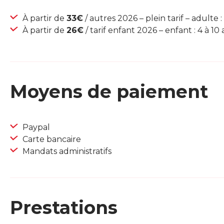
À partir de
33€
/ autres 2026 – plein tarif – adulte :
À partir de
26€
/ tarif enfant 2026 – enfant : 4 à 10 
Moyens de paiement
Paypal
Carte bancaire
Mandats administratifs
Prestations