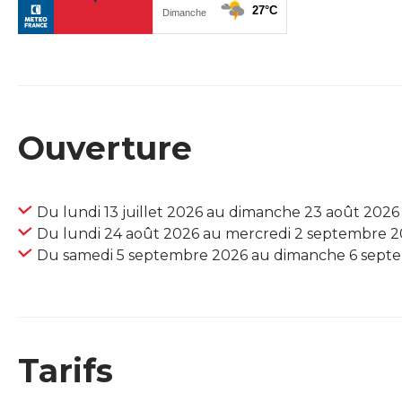
Ouverture
Du lundi 13 juillet 2026 au dimanche 23 août 2026
Du lundi 24 août 2026 au mercredi 2 septembre 
Du samedi 5 septembre 2026 au dimanche 6 sept
Tarifs