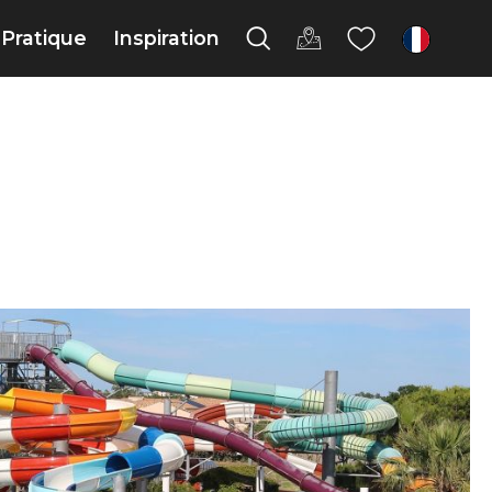
Pratique
Inspiration
fr