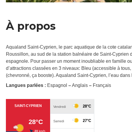
À propos
Aqualand Saint-Cyprien, le parc aquatique de la cote catala
Roussillon, au sud de la station balnéaire de Saint-Cyprien d
espagnole. Pour passer un moment inoubliable en famille o
d’attractions classées en 3 niveaux: Bleu (accessible à tous, c
(chevronné, ça booste). Aqualand Saint-Cyprien, l’eau dans 
Langues parlées :
Espagnol
–
Anglais
–
Français