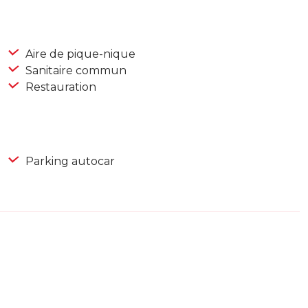
Aire de pique-nique
Sanitaire commun
Restauration
Parking autocar