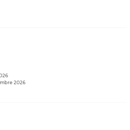
2026
embre 2026