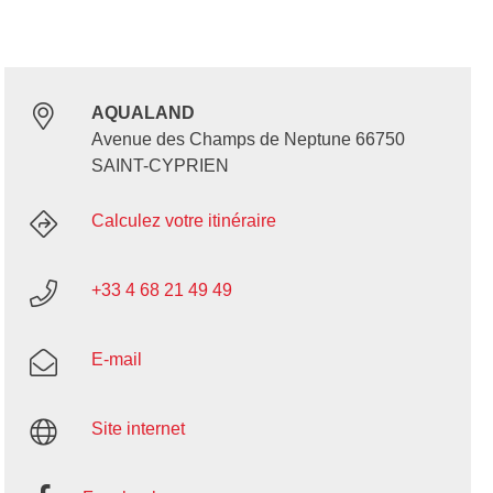
AQUALAND
Avenue des Champs de Neptune 66750
SAINT-CYPRIEN
Calculez votre itinéraire
+33 4 68 21 49 49
E-mail
Site internet