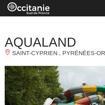
Panneau de gestion des cookies
AQUALAND
SAINT-CYPRIEN , PYRÉNÉES-OR