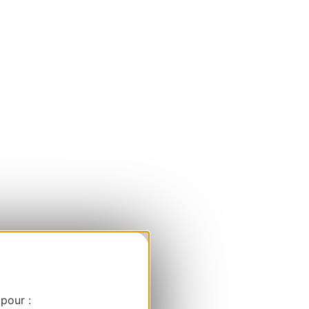
 pour :