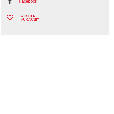
Facebook
AJOUTER
AU CARNET