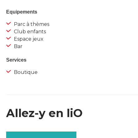
Equipements
Parc à thèmes
Club enfants
Espace jeux
Bar
Services
Boutique
Allez-y en liO