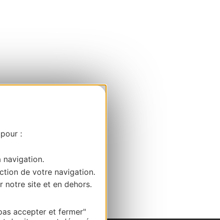
 pour :
a navigation.
ction de votre navigation.
r notre site et en dehors.
pas accepter et fermer"