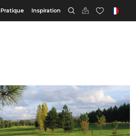
Pratique
Inspiration
fr