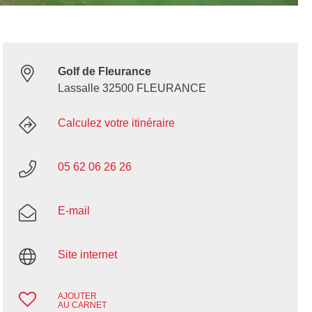
Golf de Fleurance
Lassalle 32500 FLEURANCE
Calculez votre itinéraire
05 62 06 26 26
E-mail
Site internet
AJOUTER
AU CARNET