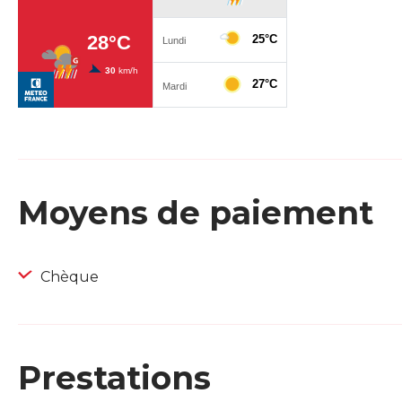
Moyens de paiement
Chèque
Prestations