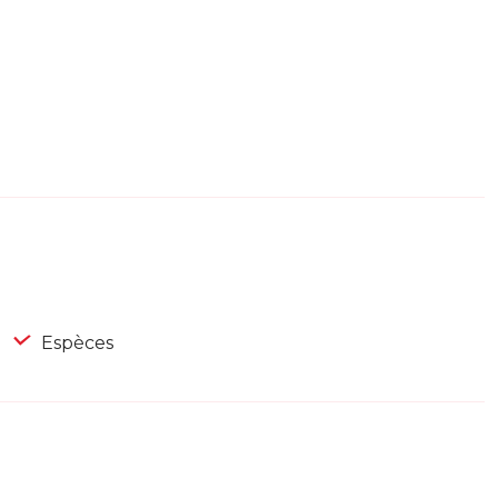
Espèces