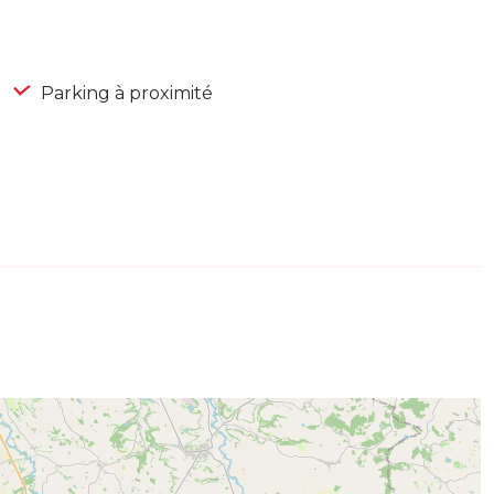
Parking à proximité