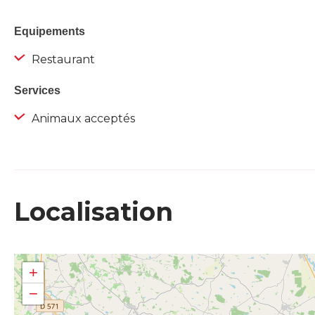
Equipements
Restaurant
Services
Animaux acceptés
Localisation
+
−