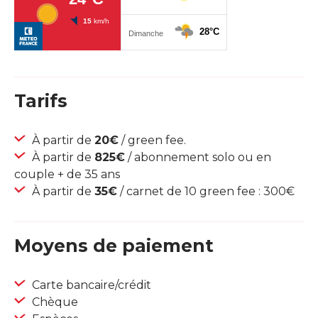
Tarifs
À partir de
20€
/ green fee.
À partir de
825€
/ abonnement solo ou en
couple + de 35 ans
À partir de
35€
/ carnet de 10 green fee : 300€
Moyens de paiement
Carte bancaire/crédit
Chèque