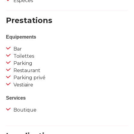
Espèces
Prestations
Equipements
Bar
Toilettes
Parking
Restaurant
Parking privé
Vestiaire
Services
Boutique