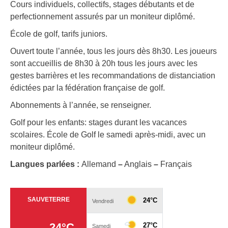
Cours individuels, collectifs, stages débutants et de
perfectionnement assurés par un moniteur diplômé.
École de golf, tarifs juniors.
Ouvert toute l’année, tous les jours dès 8h30. Les joueurs
sont accueillis de 8h30 à 20h tous les jours avec les
gestes barrières et les recommandations de distanciation
édictées par la fédération française de golf.
Abonnements à l’année, se renseigner.
Golf pour les enfants: stages durant les vacances
scolaires. École de Golf le samedi après-midi, avec un
moniteur diplômé.
Langues parlées :
Allemand
–
Anglais
–
Français