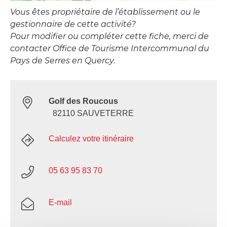
Vous êtes propriétaire de l’établissement ou le
gestionnaire de cette activité?
Pour modifier ou compléter cette fiche, merci de
contacter Office de Tourisme Intercommunal du
Pays de Serres en Quercy.
Golf des Roucous
82110 SAUVETERRE
Calculez votre itinéraire
05 63 95 83 70
E-mail