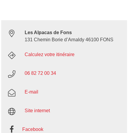
Les Alpacas de Fons
131 Chemin Borie d’Arnaldy 46100 FONS
Calculez votre itinéraire
06 82 72 00 34
E-mail
Site internet
Facebook