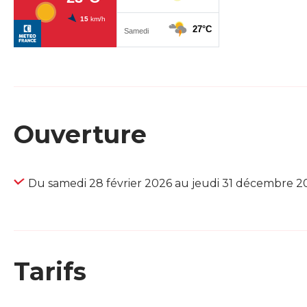
Ouverture
Du samedi 28 février 2026 au jeudi 31 décembre 2
Tarifs