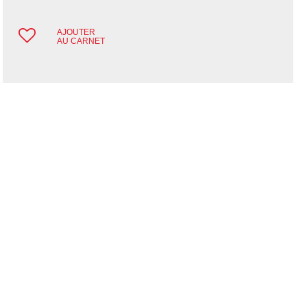
AJOUTER
AU CARNET