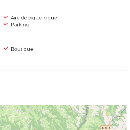
Aire de pique-nique
Parking
Boutique