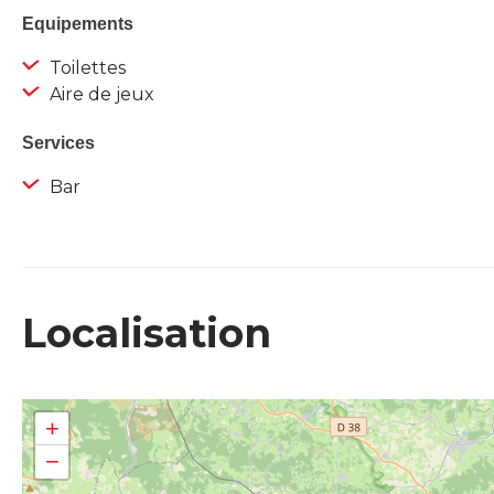
Equipements
Toilettes
Aire de jeux
Services
Bar
Localisation
+
−