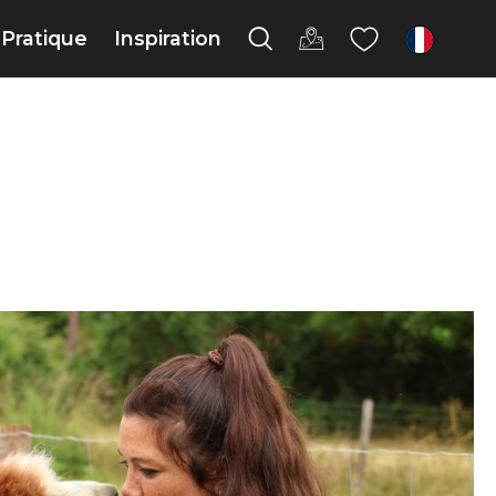
Pratique
Inspiration
fr