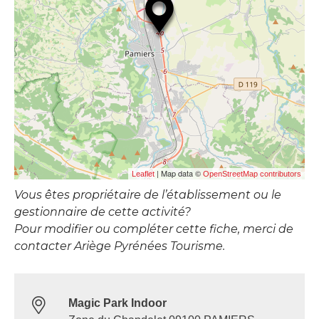
| Map data ©
Leaflet
OpenStreetMap contributors
Vous êtes propriétaire de l’établissement ou le
gestionnaire de cette activité?
Pour modifier ou compléter cette fiche, merci de
contacter Ariège Pyrénées Tourisme.
Magic Park Indoor