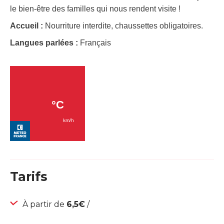
le bien-être des familles qui nous rendent visite !
Accueil :
Nourriture interdite, chaussettes obligatoires.
Langues parlées :
Français
Tarifs
À partir de
6,5€
/