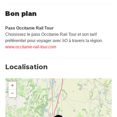
Bon plan
Pass Occitanie Rail Tour​
Choisissez le pass Occitanie Rail Tour et son tarif
préférentiel pour voyager avec liO à travers la région.
www.occitanie-rail-tour.com
Localisation
+
−