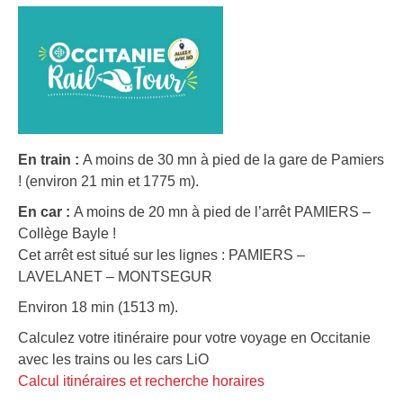
En train :
A moins de 30 mn à pied de la gare de Pamiers
! (environ 21 min et 1775 m).
En car :
A moins de 20 mn à pied de l’arrêt PAMIERS –
Collège Bayle !
Cet arrêt est situé sur les lignes : PAMIERS –
LAVELANET – MONTSEGUR
Environ 18 min (1513 m).
Calculez votre itinéraire pour votre voyage en Occitanie
avec les trains ou les cars LiO
Calcul itinéraires et recherche horaires