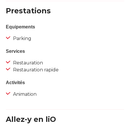
Prestations
Equipements
Parking
Services
Restauration
Restauration rapide
Activités
Animation
Allez-y en liO