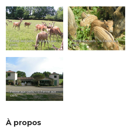
Ferme aux cerfs – © Ferme aux
Ferme aux cerfs – © Ferme aux
cerfs
cerfs
Ferme aux cerfs – © Ferme aux
cerfs
À propos