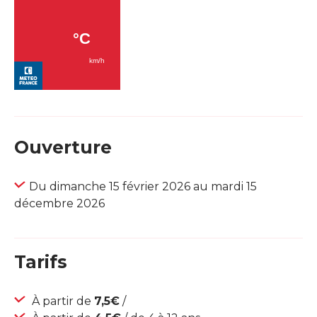
Ouverture
Du dimanche 15 février 2026 au mardi 15
décembre 2026
Tarifs
À partir de
7,5€
/