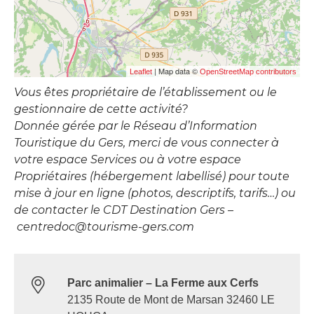
| Map data ©
Leaflet
OpenStreetMap contributors
Vous êtes propriétaire de l’établissement ou le
gestionnaire de cette activité?
Donnée gérée par le Réseau d’Information
Touristique du Gers, merci de vous connecter à
votre espace Services ou à votre espace
Propriétaires (hébergement labellisé) pour toute
mise à jour en ligne (photos, descriptifs, tarifs…) ou
de contacter le CDT Destination Gers –
centredoc@tourisme-gers.com
Parc animalier – La Ferme aux Cerfs
2135 Route de Mont de Marsan 32460 LE