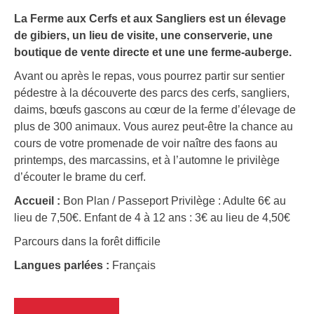
La Ferme aux Cerfs et aux Sangliers est un élevage
de gibiers, un lieu de visite, une conserverie, une
boutique de vente directe et une une ferme-auberge.
Avant ou après le repas, vous pourrez partir sur sentier
pédestre à la découverte des parcs des cerfs, sangliers,
daims, bœufs gascons au cœur de la ferme d’élevage de
plus de 300 animaux. Vous aurez peut-être la chance au
cours de votre promenade de voir naître des faons au
printemps, des marcassins, et à l’automne le privilège
d’écouter le brame du cerf.
Accueil :
Bon Plan / Passeport Privilège : Adulte 6€ au
lieu de 7,50€. Enfant de 4 à 12 ans : 3€ au lieu de 4,50€
Parcours dans la forêt difficile
Langues parlées :
Français