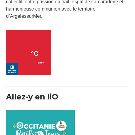
collectif, entre passion du trail, esprit de camaraderie et
harmonieuse communion avec le territoire
d’ArgelèssurMer.
Allez-y en liO