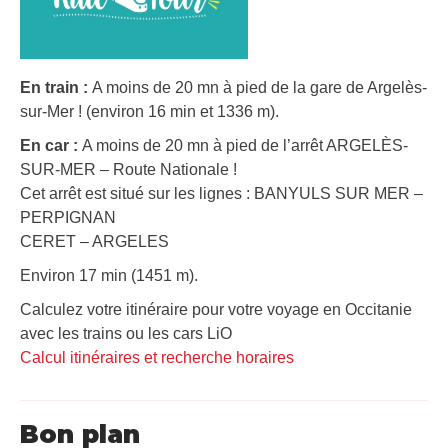
En train :
A moins de 20 mn à pied de la gare de Argelès-
sur-Mer ! (environ 16 min et 1336 m).
En car :
A moins de 20 mn à pied de l’arrêt ARGELÈS-
SUR-MER – Route Nationale !
Cet arrêt est situé sur les lignes : BANYULS SUR MER –
PERPIGNAN
CERET – ARGELES
Environ 17 min (1451 m).
Calculez votre itinéraire pour votre voyage en Occitanie
avec les trains ou les cars LiO
Calcul itinéraires et recherche horaires
Bon plan