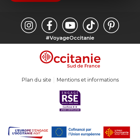
#VoyageOccitanie
Plan du site
Mentions et informations