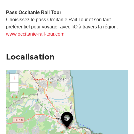
Pass Occitanie Rail Tour​
Choisissez le pass Occitanie Rail Tour et son tarif
préférentiel pour voyager avec liO à travers la région.
www.occitanie-rail-tour.com
Localisation
+
−