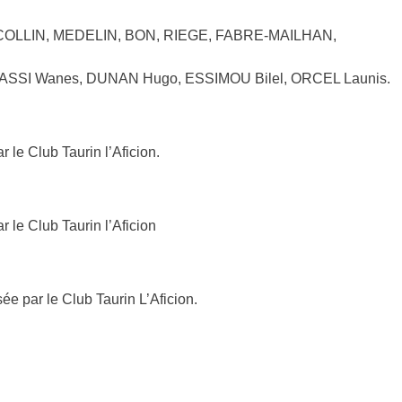
ICOLLIN, MEDELIN, BON, RIEGE, FABRE-MAILHAN,
ASSI Wanes, DUNAN Hugo, ESSIMOU Bilel, ORCEL Launis.
le Club Taurin l’Aficion.
le Club Taurin l’Aficion
 par le Club Taurin L’Aficion.