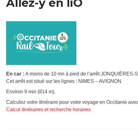
Allez-y en liO
En car :
A moins de 10 mn à pied de l’arrêt JONQUIÈRES
Cet arrêt est situé sur les lignes : NIMES – AVIGNON
Environ 9 min (814 m).
Calculez votre itinéraire pour votre voyage en Occitanie avec
Calcul itinéraires et recherche horaires