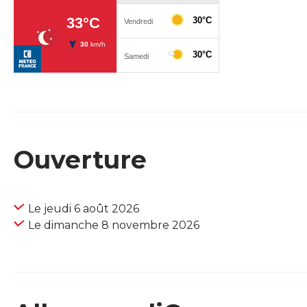
Ouverture
Le jeudi 6 août 2026
Le dimanche 8 novembre 2026