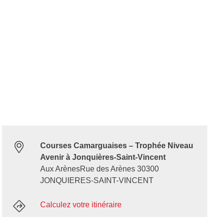
Courses Camarguaises – Trophée Niveau
Avenir à Jonquières-Saint-Vincent
Aux ArènesRue des Arènes 30300
JONQUIERES-SAINT-VINCENT
Calculez votre itinéraire