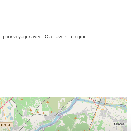
el pour voyager avec liO à travers la région.