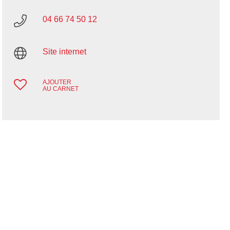
04 66 74 50 12
Site internet
AJOUTER
AU CARNET