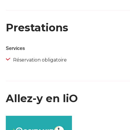
Prestations
Services
Réservation obligatoire
Allez-y en liO