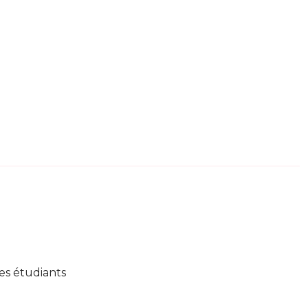
es étudiants