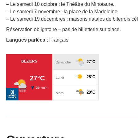
– Le samedi 10 octobre : le Théâtre du Minotaure.
– Le samedi 7 novembre : la place de la Madeleine
– Le samedi 19 décembres : maisons natales de biterrois cé
Réservation obligatoire – pas de billetterie sur place.
Langues parlées :
Français