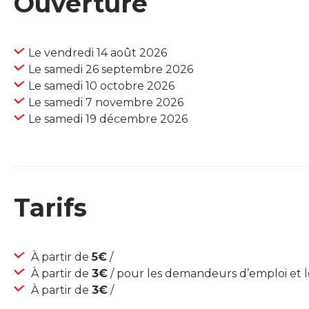
Ouverture
Le vendredi 14 août 2026
Le samedi 26 septembre 2026
Le samedi 10 octobre 2026
Le samedi 7 novembre 2026
Le samedi 19 décembre 2026
Tarifs
À partir de
5€
/
À partir de
3€
/ pour les demandeurs d’emploi et l
À partir de
3€
/