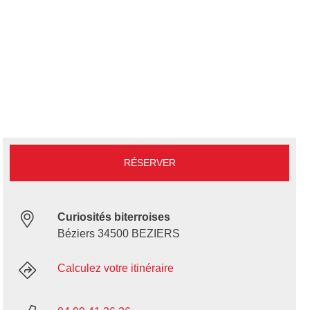
RÉSERVER
Curiosités biterroises
Béziers 34500 BEZIERS
Calculez votre itinéraire