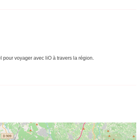
el pour voyager avec liO à travers la région.