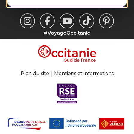
#VoyageOccitanie
Plan du site
Mentions et informations