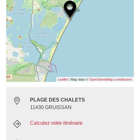
| Map data ©
Leaflet
OpenStreetMap contributors
PLAGE DES CHALETS
11430 GRUISSAN
Calculez votre itinéraire