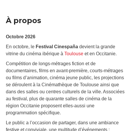
À propos
Octobre 2026
En octobre, le
Festival Cinespaña
devient la grande
vitrine du cinéma ibérique à
Toulouse
et en Occitanie.
Compétition de longs-métrages fiction et de
documentaires, films en avant-première, courts-métrages
ou films d’animation, cinéma jeune public, les projections
se déroulent à la Cinémathèque de Toulouse ainsi que
dans des salles ou centres culturels de la ville. Associées
au festival, plus de quarante salles de cinéma de la
région Occitanie proposent elles-aussi une
programmation spécifique.
Le public a l’occasion de partager, dans une ambiance
festive et conviviale, une multitude d’événements :