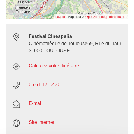
| Map data ©
Leaflet
OpenStreetMap contributors
Festival Cinespaña
Cinémathèque de Toulouse69, Rue du Taur
31000 TOULOUSE
Calculez votre itinéraire
05 61 12 12 20
E-mail
Site internet