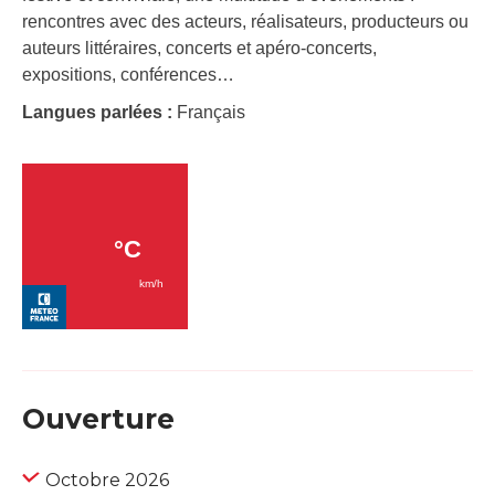
rencontres avec des acteurs, réalisateurs, producteurs ou
auteurs littéraires, concerts et apéro-concerts,
expositions, conférences…
Langues parlées :
Français
Ouverture
Octobre 2026