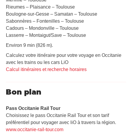
Rieumes – Plaisance – Toulouse
Boulogne-sur-Gesse – Samatan – Toulouse
Sabonnères – Fontenilles – Toulouse
Cadours – Mondonville – Toulouse
Lasserre – Montaigut/Save – Toulouse
Environ 9 min (826 m).
Calculez votre itinéraire pour votre voyage en Occitanie
avec les trains ou les cars LiO
Calcul itinéraires et recherche horaires
Bon plan
Pass Occitanie Rail Tour​
Choisissez le pass Occitanie Rail Tour et son tarif
préférentiel pour voyager avec liO à travers la région.
www.occitanie-rail-tour.com