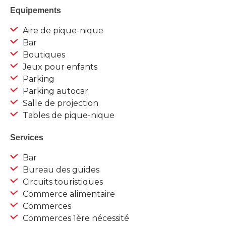
Equipements
Aire de pique-nique
Bar
Boutiques
Jeux pour enfants
Parking
Parking autocar
Salle de projection
Tables de pique-nique
Services
Bar
Bureau des guides
Circuits touristiques
Commerce alimentaire
Commerces
Commerces 1ère nécessité