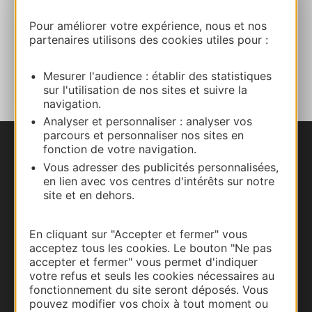
Site internet
Pour améliorer votre expérience, nous et nos
partenaires utilisons des cookies utiles pour :
AJOUTER
AU CARNET
Mesurer l'audience : établir des statistiques
sur l'utilisation de nos sites et suivre la
navigation.
Analyser et personnaliser : analyser vos
parcours et personnaliser nos sites en
fonction de votre navigation.
Nous contacter
Vous adresser des publicités personnalisées,
en lien avec vos centres d'intérêts sur notre
Carte interactive
site et en dehors.
Documentation
En cliquant sur "Accepter et fermer" vous
acceptez tous les cookies. Le bouton "Ne pas
accepter et fermer" vous permet d'indiquer
votre refus et seuls les cookies nécessaires au
fonctionnement du site seront déposés. Vous
pouvez modifier vos choix à tout moment ou