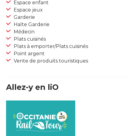
Espace enfant
Espace jeux
Garderie
Halte Garderie
Médecin
Plats cuisinés
Plats à emporter/Plats cuisinés
Point argent
Vente de produits touristiques
Allez-y en liO