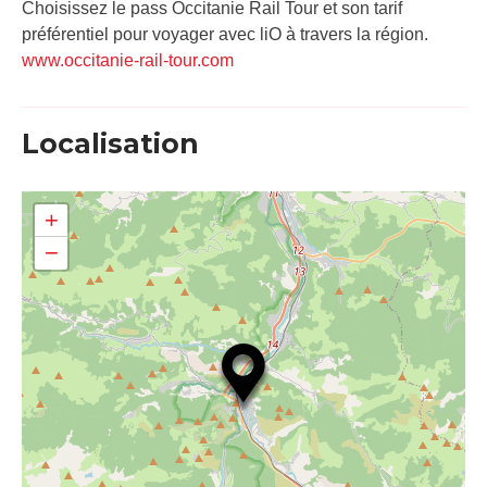
Choisissez le pass Occitanie Rail Tour et son tarif
préférentiel pour voyager avec liO à travers la région.
www.occitanie-rail-tour.com
Localisation
+
−