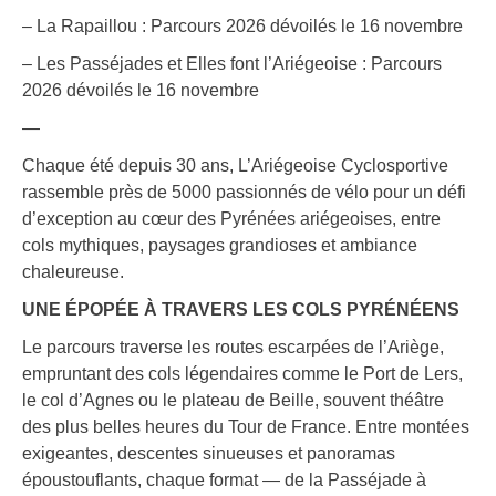
– La Rapaillou : Parcours 2026 dévoilés le 16 novembre
– Les Passéjades et Elles font l’Ariégeoise : Parcours
2026 dévoilés le 16 novembre
—
Chaque été depuis 30 ans, L’Ariégeoise Cyclosportive
rassemble près de 5000 passionnés de vélo pour un défi
d’exception au cœur des Pyrénées ariégeoises, entre
cols mythiques, paysages grandioses et ambiance
chaleureuse.
UNE ÉPOPÉE À TRAVERS LES COLS PYRÉNÉENS
Le parcours traverse les routes escarpées de l’Ariège,
empruntant des cols légendaires comme le Port de Lers,
le col d’Agnes ou le plateau de Beille, souvent théâtre
des plus belles heures du Tour de France. Entre montées
exigeantes, descentes sinueuses et panoramas
époustouflants, chaque format — de la Passéjade à