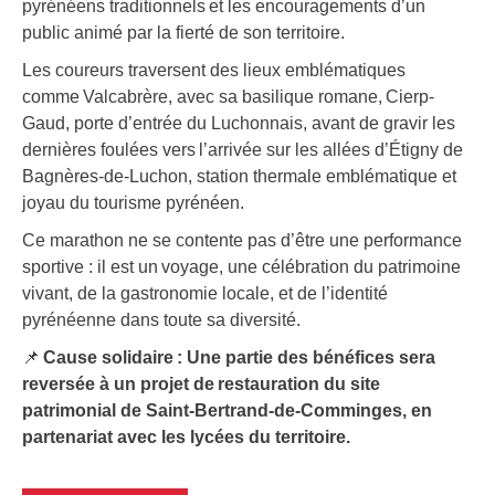
pyrénéens traditionnels et les encouragements d’un
public animé par la fierté de son territoire.
Les coureurs traversent des lieux emblématiques
comme Valcabrère, avec sa basilique romane, Cierp-
Gaud, porte d’entrée du Luchonnais, avant de gravir les
dernières foulées vers l’arrivée sur les allées d’Étigny de
Bagnères-de-Luchon, station thermale emblématique et
joyau du tourisme pyrénéen.
Ce marathon ne se contente pas d’être une performance
sportive : il est un voyage, une célébration du patrimoine
vivant, de la gastronomie locale, et de l’identité
pyrénéenne dans toute sa diversité.
📌
Cause solidaire : Une partie des bénéfices sera
reversée à un projet de restauration du site
patrimonial de Saint-Bertrand-de-Comminges, en
partenariat avec les lycées du territoire.