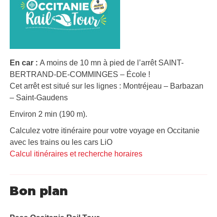
En car :
A moins de 10 mn à pied de l’arrêt SAINT-
BERTRAND-DE-COMMINGES – École !
Cet arrêt est situé sur les lignes : Montréjeau – Barbazan
– Saint-Gaudens
Environ 2 min (190 m).
Calculez votre itinéraire pour votre voyage en Occitanie
avec les trains ou les cars LiO
Calcul itinéraires et recherche horaires
Bon plan