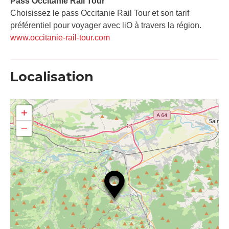
Pass Occitanie Rail Tour​
Choisissez le pass Occitanie Rail Tour et son tarif
préférentiel pour voyager avec liO à travers la région.
www.occitanie-rail-tour.com
Localisation
+
−