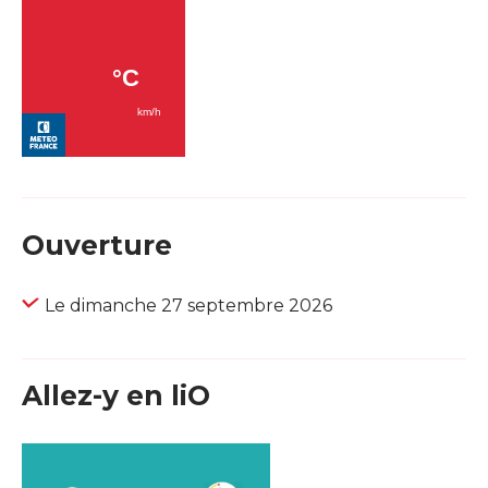
Ouverture
Le dimanche 27 septembre 2026
Allez-y en liO