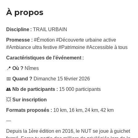
À propos
Discipline :
TRAIL URBAIN
Promesse :
#Émotion #Découverte urbaine active
#Ambiance ultra festive #Patrimoine #Accessible à tous
Caractéristiques de l’événement :
📍
Où ?
Nîmes
📅
Quand ?
Dimanche 15 février 2026
👥
Nb de participants :
15 000 participants
💥
Sur inscription
Formats proposés :
10 km, 16 km, 24 km, 42 km
—
Depuis la 1ère édition en 2016, le NUT se joue à guichet