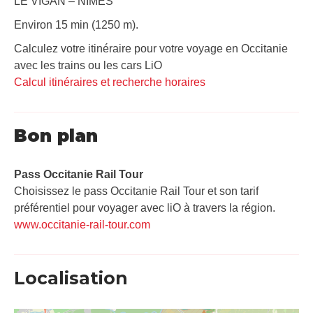
LE VIGAN – NIMES
Environ 15 min (1250 m).
Calculez votre itinéraire pour votre voyage en Occitanie
avec les trains ou les cars LiO
Calcul itinéraires et recherche horaires
Bon plan
Pass Occitanie Rail Tour​
Choisissez le pass Occitanie Rail Tour et son tarif
préférentiel pour voyager avec liO à travers la région.
www.occitanie-rail-tour.com
Localisation