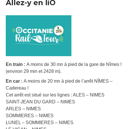
Allez-y en liO
En train :
A moins de 30 mn à pied de la gare de Nîmes !
(environ 29 min et 2428 m).
En car :
A moins de 20 mn à pied de l’arrêt NÎMES –
Cadereau !
Cet arrêt est situé sur les lignes : ALES – NIMES
SAINT-JEAN DU GARD – NIMES
ARLES – NIMES
SOMMIERES – NIMES
LUNEL – SOMMIERES – NIMES