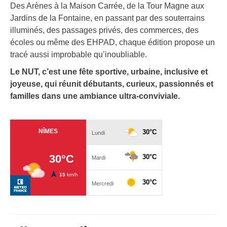
Des Arènes à la Maison Carrée, de la Tour Magne aux
Jardins de la Fontaine, en passant par des souterrains
illuminés, des passages privés, des commerces, des
écoles ou même des EHPAD, chaque édition propose un
tracé aussi improbable qu’inoubliable.
Le NUT, c’est une fête sportive, urbaine, inclusive et
joyeuse, qui réunit débutants, curieux, passionnés et
familles dans une ambiance ultra-conviviale.