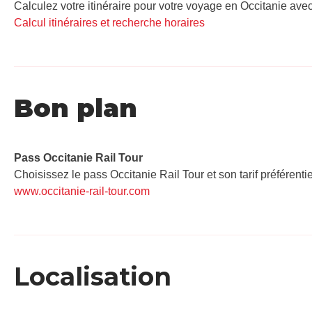
Calculez votre itinéraire pour votre voyage en Occitanie avec
Calcul itinéraires et recherche horaires
Bon plan
Pass Occitanie Rail Tour​
Choisissez le pass Occitanie Rail Tour et son tarif préférenti
www.occitanie-rail-tour.com
Localisation