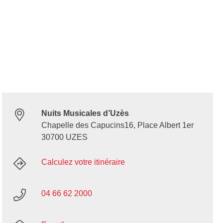
Nuits Musicales d’Uzès
Chapelle des Capucins16, Place Albert 1er
30700 UZES
Calculez votre itinéraire
04 66 62 2000