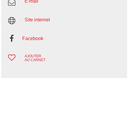
E-mail
Site internet
Facebook
AJOUTER
AU CARNET