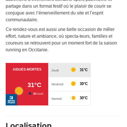
partage dans un format festif où le plaisir de courir se
conjugue avec l’émerveillement du site et l’esprit
communautaire.
Ce rendez-vous est aussi une belle occasion de mêler
effort, nature et ambiance, où specta-teurs, familles et
coureurs se retrouvent pour un moment fort de la saison
running en Occitanie.
Localisation