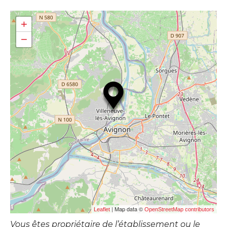
+
−
| Map data ©
Leaflet
OpenStreetMap contributors
Vous êtes propriétaire de l’établissement ou le