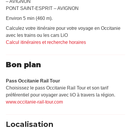
– AVIGNON
PONT SAINT-ESPRIT – AVIGNON
Environ 5 min (460 m).
Calculez votre itinéraire pour votre voyage en Occitanie
avec les trains ou les cars LiO
Calcul itinéraires et recherche horaires
Bon plan
Pass Occitanie Rail Tour​
Choisissez le pass Occitanie Rail Tour et son tarif
préférentiel pour voyager avec liO à travers la région.
www.occitanie-rail-tour.com
Localisation