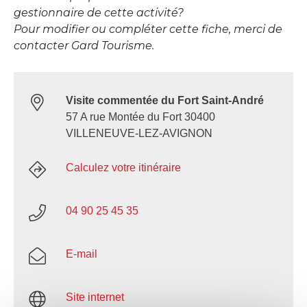
gestionnaire de cette activité?
Pour modifier ou compléter cette fiche, merci de
contacter Gard Tourisme.
Visite commentée du Fort Saint-André
57 A rue Montée du Fort 30400
VILLENEUVE-LEZ-AVIGNON
Calculez votre itinéraire
04 90 25 45 35
E-mail
Site internet