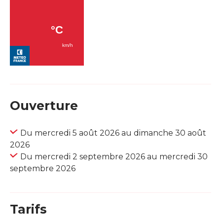
Ouverture
Du mercredi 5 août 2026 au dimanche 30 août
2026
Du mercredi 2 septembre 2026 au mercredi 30
septembre 2026
Tarifs