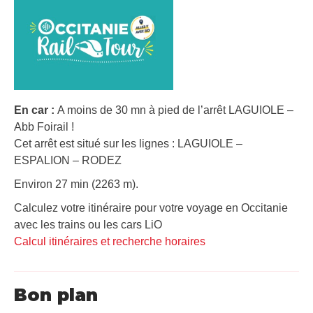
En car :
A moins de 30 mn à pied de l’arrêt LAGUIOLE –
Abb Foirail !
Cet arrêt est situé sur les lignes : LAGUIOLE –
ESPALION – RODEZ
Environ 27 min (2263 m).
Calculez votre itinéraire pour votre voyage en Occitanie
avec les trains ou les cars LiO
Calcul itinéraires et recherche horaires
Bon plan