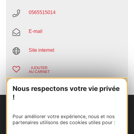
0565515014
E-mail
Site internet
AJOUTER
AU CARNET
Nous respectons votre vie privée
!
Nous contacter
Pour améliorer votre expérience, nous et nos
partenaires utilisons des cookies utiles pour :
Carte interactive