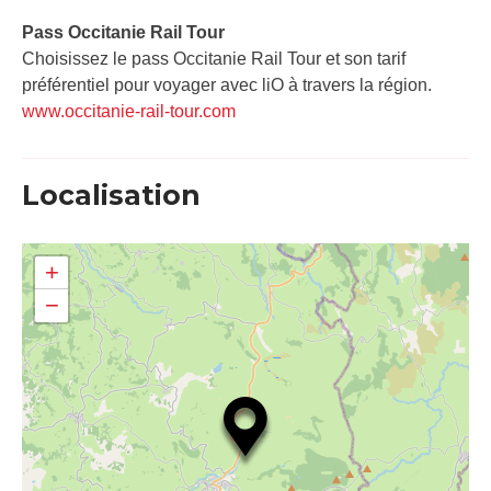
Pass Occitanie Rail Tour​
Choisissez le pass Occitanie Rail Tour et son tarif
préférentiel pour voyager avec liO à travers la région.
www.occitanie-rail-tour.com
Localisation
+
−