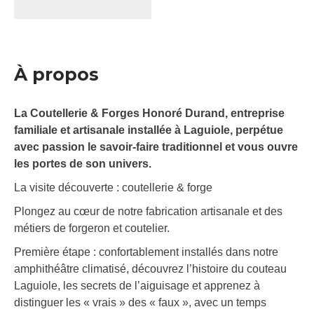
À propos
La Coutellerie & Forges Honoré Durand, entreprise
familiale et artisanale installée à Laguiole, perpétue
avec passion le savoir-faire traditionnel et vous ouvre
les portes de son univers.
La visite découverte : coutellerie & forge
Plongez au cœur de notre fabrication artisanale et des
métiers de forgeron et coutelier.
Première étape : confortablement installés dans notre
amphithéâtre climatisé, découvrez l’histoire du couteau
Laguiole, les secrets de l’aiguisage et apprenez à
distinguer les « vrais » des « faux », avec un temps