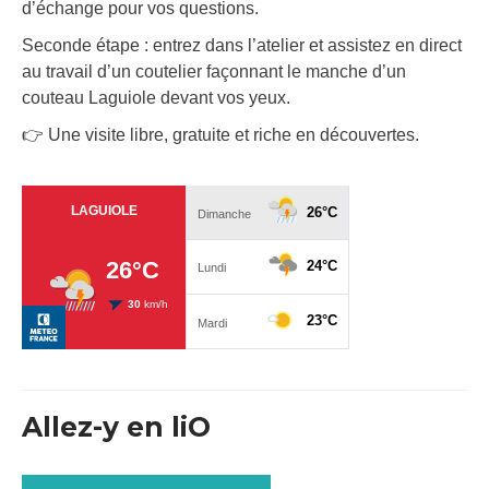
d’échange pour vos questions.
Seconde étape : entrez dans l’atelier et assistez en direct
au travail d’un coutelier façonnant le manche d’un
couteau Laguiole devant vos yeux.
👉 Une visite libre, gratuite et riche en découvertes.
Allez-y en liO