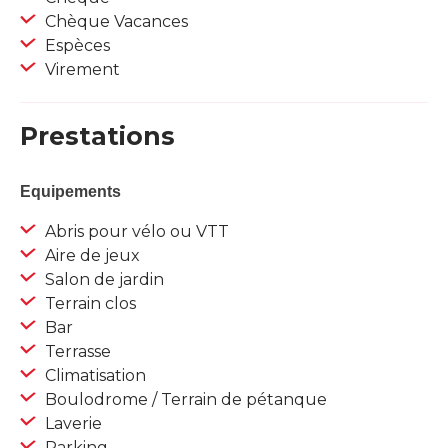
Chèque Vacances
Espèces
Virement
Prestations
Equipements
Abris pour vélo ou VTT
Aire de jeux
Salon de jardin
Terrain clos
Bar
Terrasse
Climatisation
Boulodrome / Terrain de pétanque
Laverie
Parking