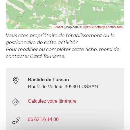
| Map data ©
Leaflet
OpenStreetMap contributors
Vous êtes propriétaire de l’établissement ou le
gestionnaire de cette activité?
Pour modifier ou compléter cette fiche, merci de
contacter Gard Tourisme.
Bastide de Lussan
Route de Verfeuil 30580 LUSSAN
Calculez votre itinéraire
06 62 16 14 00