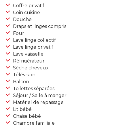
Coffre privatif
Coin cuisine
Douche
Draps et linges compris
Four
Lave linge collectif
Lave linge privatif
Lave vaisselle
Réfrigérateur
Sèche cheveux
Télévision
Balcon
Toilettes séparées
Séjour / Salle à manger
Matériel de repassage
Lit bébé
Chaise bébé
Chambre familiale