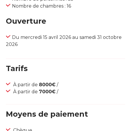
Nombre de chambres : 16
Ouverture
Du mercredi 15 avril 2026 au samedi 31 octobre
2026
Tarifs
À partir de
8000€
/
À partir de
7000€
/
Moyens de paiement
Chèque