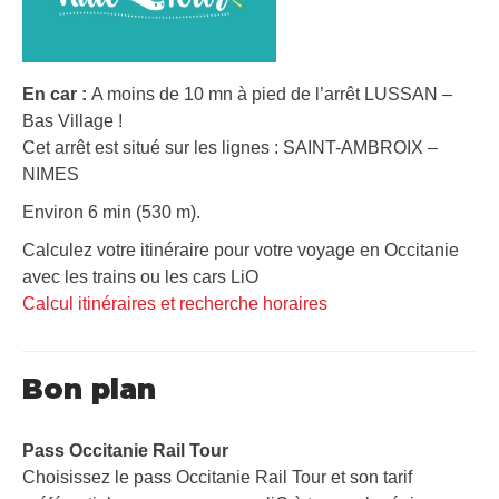
En car :
A moins de 10 mn à pied de l’arrêt LUSSAN –
Bas Village !
Cet arrêt est situé sur les lignes : SAINT-AMBROIX –
NIMES
Environ 6 min (530 m).
Calculez votre itinéraire pour votre voyage en Occitanie
avec les trains ou les cars LiO
Calcul itinéraires et recherche horaires
Bon plan
Pass Occitanie Rail Tour​
Choisissez le pass Occitanie Rail Tour et son tarif