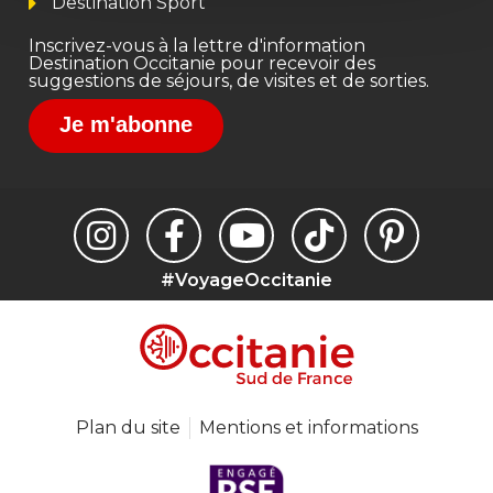
Destination Sport
Inscrivez-vous à la lettre d'information
Destination Occitanie pour recevoir des
suggestions de séjours, de visites et de sorties.
Je m'abonne
#VoyageOccitanie
Plan du site
Mentions et informations