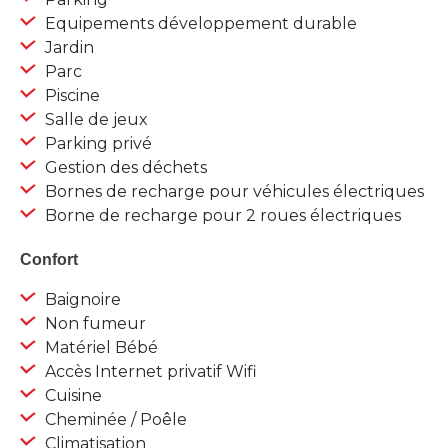
Equipements développement durable
Jardin
Parc
Piscine
Salle de jeux
Parking privé
Gestion des déchets
Bornes de recharge pour véhicules électriques
Borne de recharge pour 2 roues électriques
Confort
Baignoire
Non fumeur
Matériel Bébé
Accès Internet privatif Wifi
Cuisine
Cheminée / Poêle
Climatisation