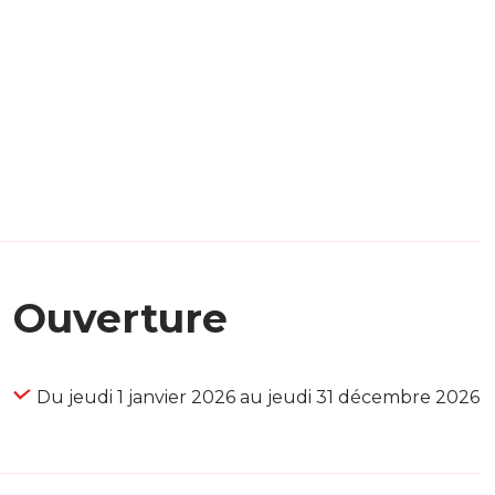
Ouverture
Du jeudi 1 janvier 2026 au jeudi 31 décembre 2026