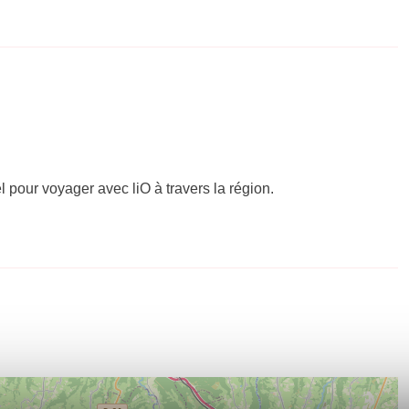
el pour voyager avec liO à travers la région.