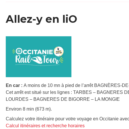
Allez-y en liO
En car :
A moins de 10 mn à pied de l’arrêt BAGNÈRES-DE
Cet arrêt est situé sur les lignes : TARBES – BAGNERE
LOURDES – BAGNERES DE BIGORRE – LA MONGIE
Environ 8 min (673 m).
Calculez votre itinéraire pour votre voyage en Occitanie avec
Calcul itinéraires et recherche horaires