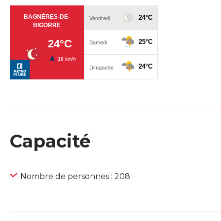
Capacité
Nombre de personnes : 208