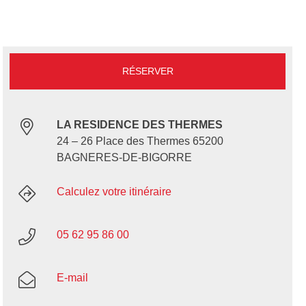
RÉSERVER
LA RESIDENCE DES THERMES
24 – 26 Place des Thermes 65200
BAGNERES-DE-BIGORRE
Calculez votre itinéraire
05 62 95 86 00
E-mail