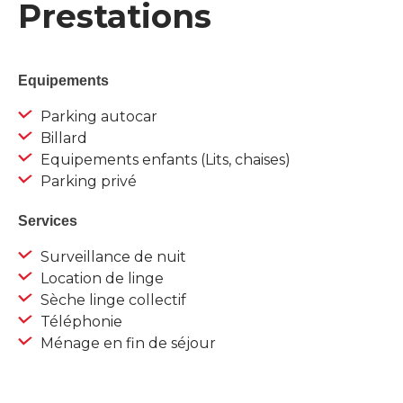
Prestations
Equipements
Parking autocar
Billard
Equipements enfants (Lits, chaises)
Parking privé
Services
Surveillance de nuit
Location de linge
Sèche linge collectif
Téléphonie
Ménage en fin de séjour