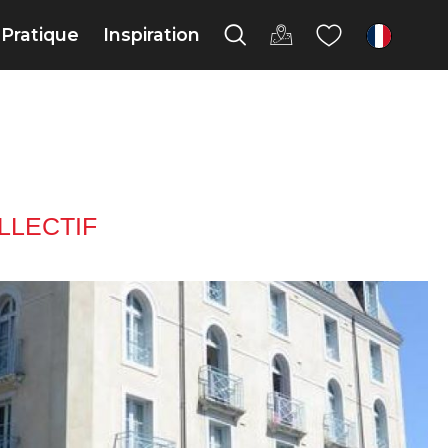
Pratique
Inspiration
fr
LLECTIF