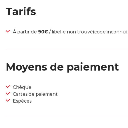
Tarifs
À partir de
90€
/ libelle non trouvé(code inconnu(li
Moyens de paiement
Chèque
Cartes de paiement
Espèces