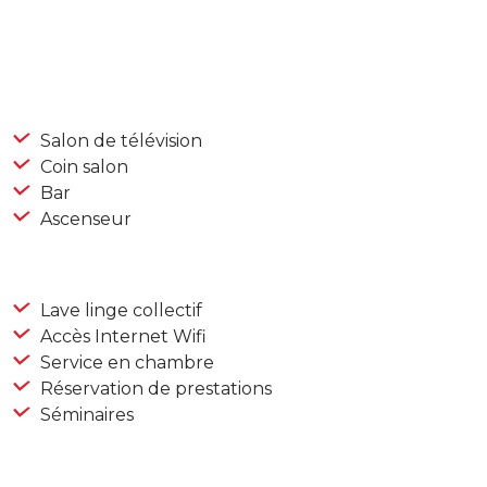
Salon de télévision
Coin salon
Bar
Ascenseur
Lave linge collectif
Accès Internet Wifi
Service en chambre
Réservation de prestations
Séminaires