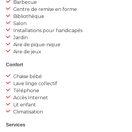
Barbecue
Centre de remise en forme
Bibliothèque
Salon
Installations pour handicapés
Jardin
Aire de pique-nique
Aire de jeux
Confort
Chaise bébé
Lave linge collectif
Téléphone
Accès Internet
Lit enfant
Climatisation
Services