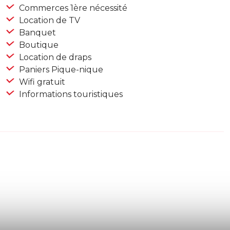
Commerces 1ère nécessité
Location de TV
Banquet
Boutique
Location de draps
Paniers Pique-nique
Wifi gratuit
Informations touristiques