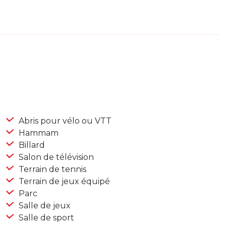
Abris pour vélo ou VTT
Hammam
Billard
Salon de télévision
Terrain de tennis
Terrain de jeux équipé
Parc
Salle de jeux
Salle de sport