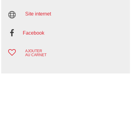
Site internet
Facebook
AJOUTER
AU CARNET