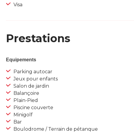
Visa
Prestations
Equipements
Parking autocar
Jeux pour enfants
Salon de jardin
Balançoire
Plain-Pied
Piscine couverte
Minigolf
Bar
Boulodrome / Terrain de pétanque