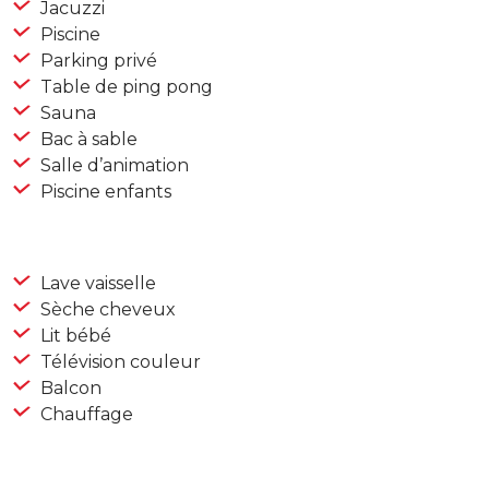
Jacuzzi
Piscine
Parking privé
Table de ping pong
Sauna
Bac à sable
Salle d’animation
Piscine enfants
Lave vaisselle
Sèche cheveux
Lit bébé
Télévision couleur
Balcon
Chauffage