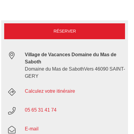
RÉSERVER
Village de Vacances Domaine du Mas de
Saboth
Domaine du Mas de SabothVers 46090 SAINT-
GERY
Calculez votre itinéraire
05 65 31 41 74
E-mail