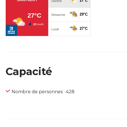
Capacité
Nombre de personnes : 428