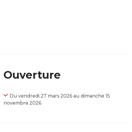
Ouverture
Du vendredi 27 mars 2026 au dimanche 15
novembre 2026