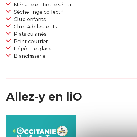
Ménage en fin de séjour
Sèche linge collectif
Club enfants
Club Adolescents
Plats cuisinés
Point courrier
Dépôt de glace
Blanchisserie
Allez-y en liO