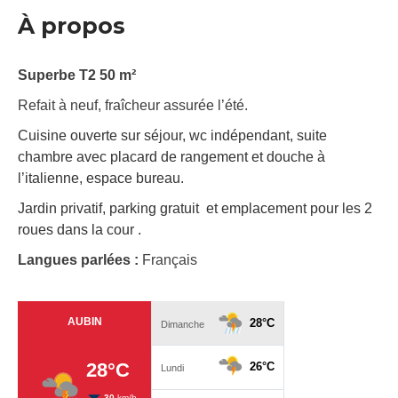
À propos
Superbe T2 50 m²
Refait à neuf, fraîcheur assurée l’été.
Cuisine ouverte sur séjour, wc indépendant, suite
chambre avec placard de rangement et douche à
l’italienne, espace bureau.
Jardin privatif, parking gratuit et emplacement pour les 2
roues dans la cour .
Langues parlées :
Français