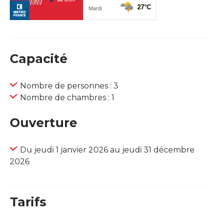
Capacité
Nombre de personnes : 3
Nombre de chambres : 1
Ouverture
Du jeudi 1 janvier 2026 au jeudi 31 décembre
2026
Tarifs