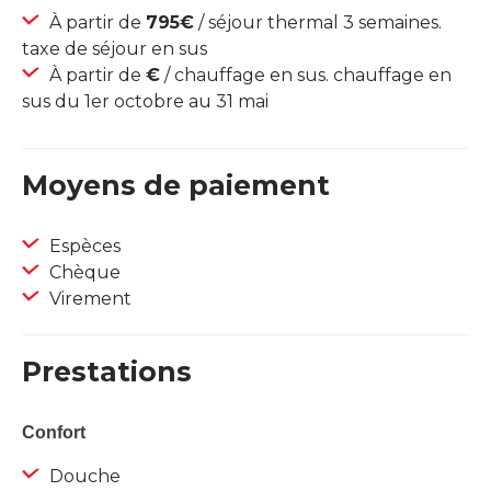
À partir de
795€
/ séjour thermal 3 semaines.
taxe de séjour en sus
À partir de
€
/ chauffage en sus. chauffage en
sus du 1er octobre au 31 mai
Moyens de paiement
Espèces
Chèque
Virement
Prestations
Confort
Douche