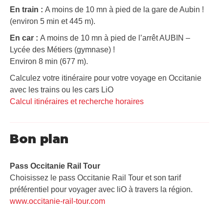
En train :
A moins de 10 mn à pied de la gare de Aubin !
(environ 5 min et 445 m).
En car :
A moins de 10 mn à pied de l’arrêt AUBIN –
Lycée des Métiers (gymnase) !
Environ 8 min (677 m).
Calculez votre itinéraire pour votre voyage en Occitanie
avec les trains ou les cars LiO
Calcul itinéraires et recherche horaires
Bon plan
Pass Occitanie Rail Tour​
Choisissez le pass Occitanie Rail Tour et son tarif
préférentiel pour voyager avec liO à travers la région.
www.occitanie-rail-tour.com