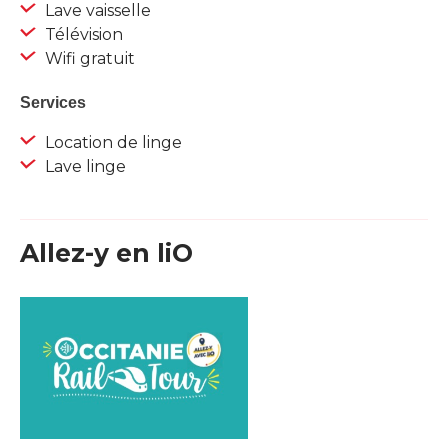
Lave vaisselle
Télévision
Wifi gratuit
Services
Location de linge
Lave linge
Allez-y en liO