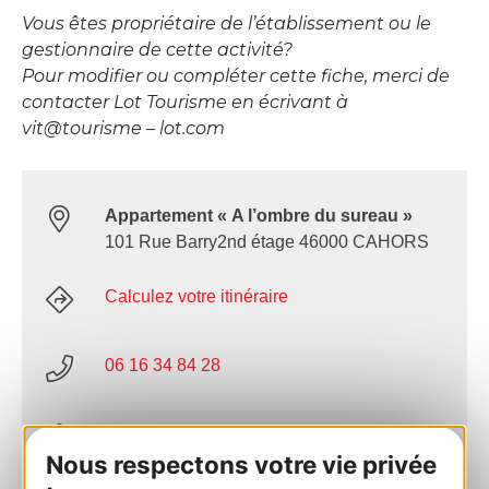
Vous êtes propriétaire de l’établissement ou le
gestionnaire de cette activité?
Pour modifier ou compléter cette fiche, merci de
contacter Lot Tourisme en écrivant à
vit@tourisme – lot.com
Appartement « A l’ombre du sureau »
101 Rue Barry2nd étage 46000 CAHORS
Calculez votre itinéraire
06 16 34 84 28
E-mail
Nous respectons votre vie privée