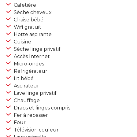
Cafetière
Sèche cheveux
Chaise bébé
Wifi gratuit
Hotte aspirante
Cuisine
Sèche linge privatif
Accès Internet
Micro-ondes
Réfrigérateur
Lit bébé
Aspirateur
Lave linge privatif
Chauffage
Draps et linges compris
Fer à repasser
Four
Télévision couleur