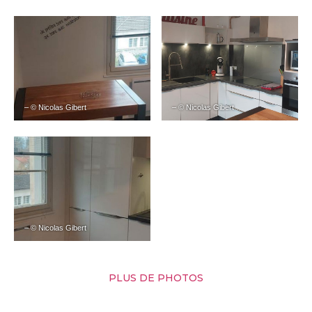
– © Nicolas Gibert
– © Nicolas Gibert
– © Nicolas Gibert
PLUS DE PHOTOS