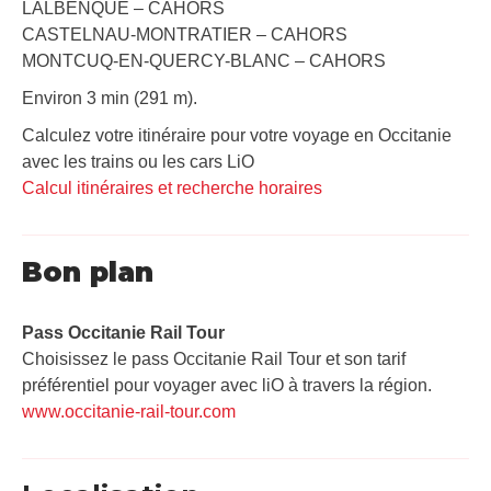
LALBENQUE – CAHORS
CASTELNAU-MONTRATIER – CAHORS
MONTCUQ-EN-QUERCY-BLANC – CAHORS
Environ 3 min (291 m).
Calculez votre itinéraire pour votre voyage en Occitanie
avec les trains ou les cars LiO
Calcul itinéraires et recherche horaires
Bon plan
Pass Occitanie Rail Tour​
Choisissez le pass Occitanie Rail Tour et son tarif
préférentiel pour voyager avec liO à travers la région.
www.occitanie-rail-tour.com