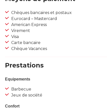
Chèques bancaires et postaux
Eurocard – Mastercard
American Express
Virement
Visa
Carte bancaire
Chèque Vacances
Prestations
Equipements
Barbecue
Jeux de société
Confort