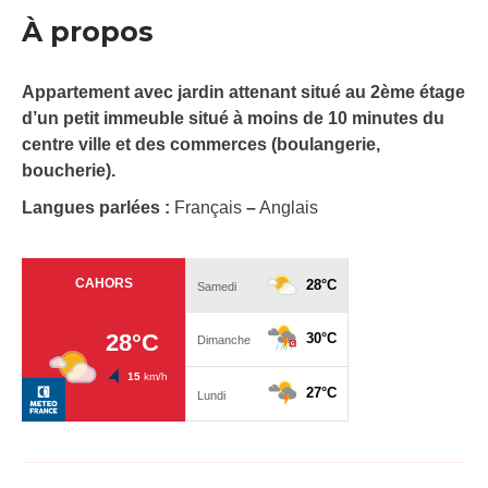
À propos
Appartement avec jardin attenant situé au 2ème étage
d’un petit immeuble situé à moins de 10 minutes du
centre ville et des commerces (boulangerie,
boucherie).
Langues parlées :
Français
–
Anglais