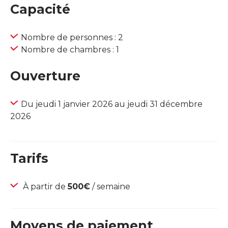
Capacité
Nombre de personnes : 2
Nombre de chambres : 1
Ouverture
Du jeudi 1 janvier 2026 au jeudi 31 décembre
2026
Tarifs
À partir de
500€
/ semaine
Moyens de paiement