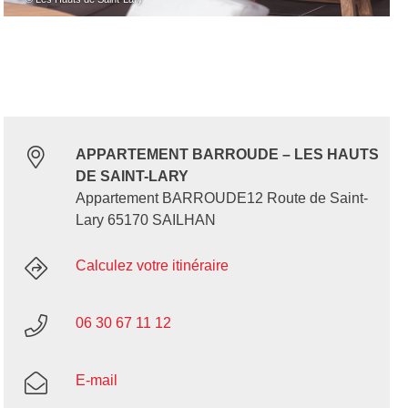
APPARTEMENT BARROUDE – LES HAUTS
DE SAINT-LARY
Appartement BARROUDE12 Route de Saint-
Lary 65170 SAILHAN
Calculez votre itinéraire
06 30 67 11 12
E-mail