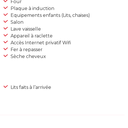
Four
Plaque à induction
Equipements enfants (Lits, chaises)
Salon
Lave vaisselle
Appareil à raclette
Accès Internet privatif Wifi
Fer à repasser
Sèche cheveux
Lits faits à l’arrivée