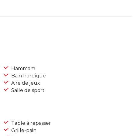
Hammam
Bain nordique
Aire de jeux
Salle de sport
Table à repasser
Grille-pain