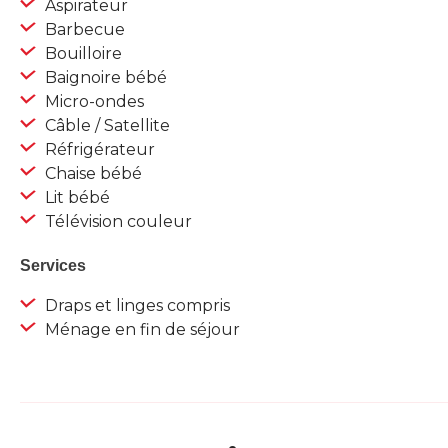
Aspirateur
Barbecue
Bouilloire
Baignoire bébé
Micro-ondes
Câble / Satellite
Réfrigérateur
Chaise bébé
Lit bébé
Télévision couleur
Services
Draps et linges compris
Ménage en fin de séjour