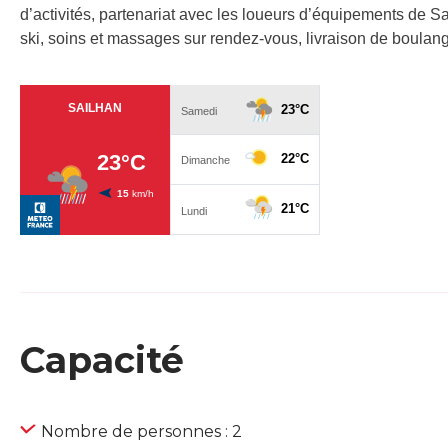
d’activités, partenariat avec les loueurs d’équipements de Sa
ski, soins et massages sur rendez-vous, livraison de boulang
Capacité
Nombre de personnes : 2