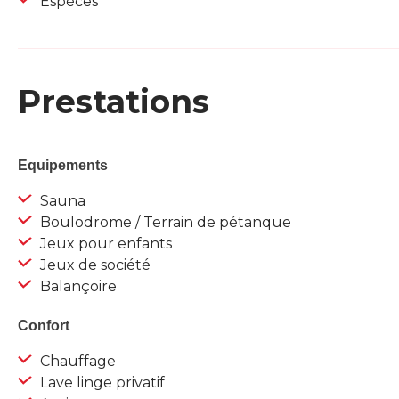
Espèces
Prestations
Equipements
Sauna
Boulodrome / Terrain de pétanque
Jeux pour enfants
Jeux de société
Balançoire
Confort
Chauffage
Lave linge privatif