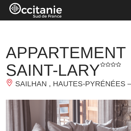
Panneau de gestion des cookies
APPARTEMENT 
SAINT-LARY
SAILHAN , HAUTES-PYRÉNÉES 