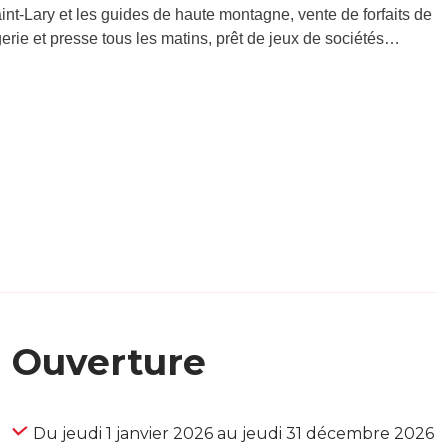
int-Lary et les guides de haute montagne, vente de forfaits de
erie et presse tous les matins, prêt de jeux de sociétés…
Ouverture
Du jeudi 1 janvier 2026 au jeudi 31 décembre 2026