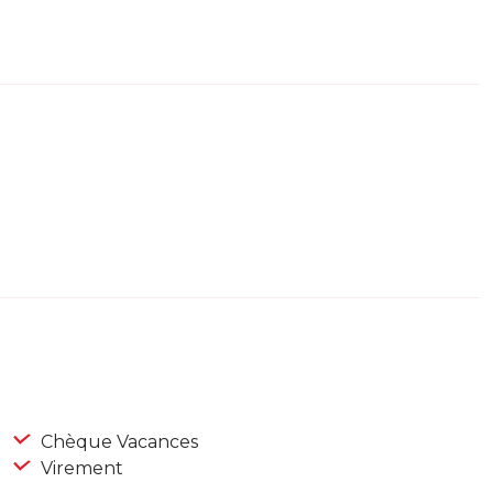
Chèque Vacances
Virement