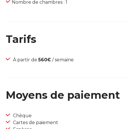
Nombre de chambres : 1
Tarifs
À partir de
560€
/ semaine
Moyens de paiement
Chèque
Cartes de paiement