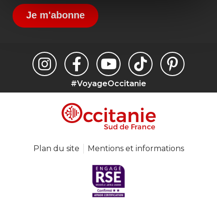
Je m'abonne
#VoyageOccitanie
Plan du site
Mentions et informations