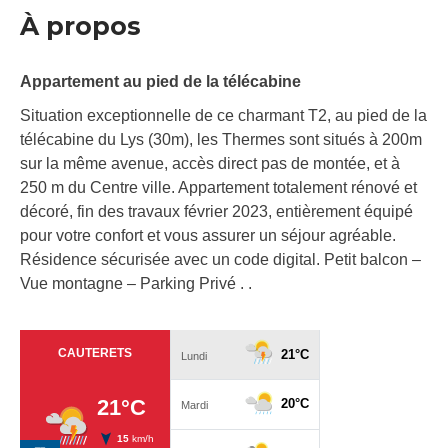
À propos
Appartement au pied de la télécabine
Situation exceptionnelle de ce charmant T2, au pied de la
télécabine du Lys (30m), les Thermes sont situés à 200m
sur la même avenue, accès direct pas de montée, et à
250 m du Centre ville. Appartement totalement rénové et
décoré, fin des travaux février 2023, entièrement équipé
pour votre confort et vous assurer un séjour agréable.
Résidence sécurisée avec un code digital. Petit balcon –
Vue montagne – Parking Privé . .