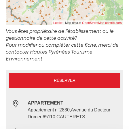
| Map data ©
Leaflet
OpenStreetMap contributors
Vous êtes propriétaire de l’établissement ou le
gestionnaire de cette activité?
Pour modifier ou compléter cette fiche, merci de
contacter Hautes Pyrénées Tourisme
Environnement
RÉSERVER
APPARTEMENT
Appartement n°2830,Avenue du Docteur
Domer 65110 CAUTERETS