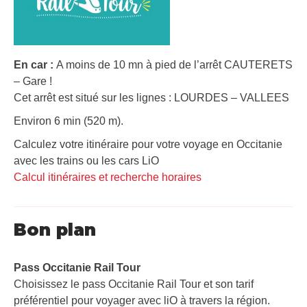
En car :
A moins de 10 mn à pied de l’arrêt CAUTERETS
– Gare !
Cet arrêt est situé sur les lignes : LOURDES – VALLEES
Environ 6 min (520 m).
Calculez votre itinéraire pour votre voyage en Occitanie
avec les trains ou les cars LiO
Calcul itinéraires et recherche horaires
Bon plan
Pass Occitanie Rail Tour​
Choisissez le pass Occitanie Rail Tour et son tarif
préférentiel pour voyager avec liO à travers la région.