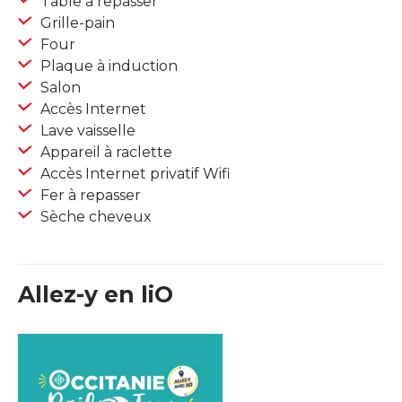
Table à repasser
Grille-pain
Four
Plaque à induction
Salon
Accès Internet
Lave vaisselle
Appareil à raclette
Accès Internet privatif Wifi
Fer à repasser
Sèche cheveux
Allez-y en liO