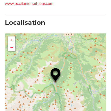
www.occitanie-rail-tour.com
Localisation
+
−