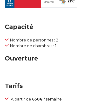
Capacité
Nombre de personnes : 2
Nombre de chambres : 1
Ouverture
Tarifs
À partir de
650€
/ semaine