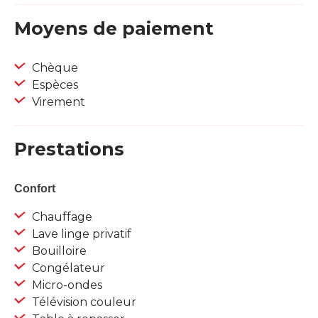
Moyens de paiement
Chèque
Espèces
Virement
Prestations
Confort
Chauffage
Lave linge privatif
Bouilloire
Congélateur
Micro-ondes
Télévision couleur