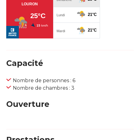
Capacité
Nombre de personnes : 6
Nombre de chambres : 3
Ouverture
Prestations