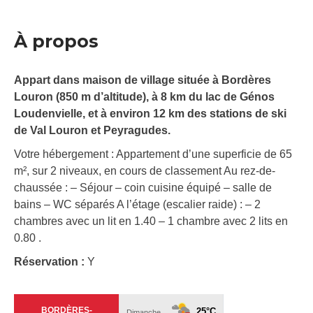
À propos
Appart dans maison de village située à Bordères
Louron (850 m d’altitude), à 8 km du lac de Génos
Loudenvielle, et à environ 12 km des stations de ski
de Val Louron et Peyragudes.
Votre hébergement : Appartement d’une superficie de 65
m², sur 2 niveaux, en cours de classement Au rez-de-
chaussée : – Séjour – coin cuisine équipé – salle de
bains – WC séparés A l’étage (escalier raide) : – 2
chambres avec un lit en 1.40 – 1 chambre avec 2 lits en
0.80 .
Réservation :
Y