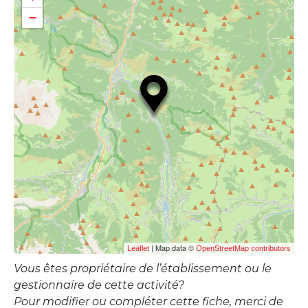
−
| Map data ©
Leaflet
OpenStreetMap contributors
Vous êtes propriétaire de l’établissement ou le
gestionnaire de cette activité?
Pour modifier ou compléter cette fiche, merci de