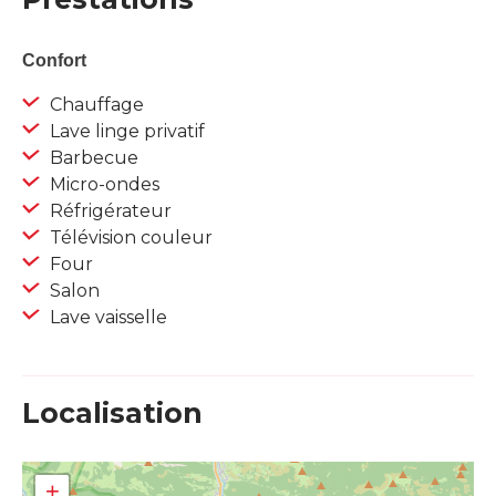
Confort
Chauffage
Lave linge privatif
Barbecue
Micro-ondes
Réfrigérateur
Télévision couleur
Four
Salon
Lave vaisselle
Localisation
+