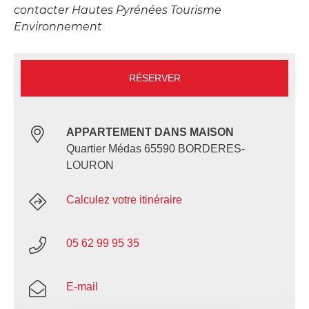
contacter Hautes Pyrénées Tourisme
Environnement
RÉSERVER
APPARTEMENT DANS MAISON
Quartier Médas 65590 BORDERES-
LOURON
Calculez votre itinéraire
05 62 99 95 35
E-mail