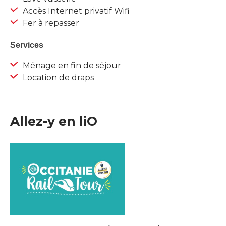
Accès Internet privatif Wifi
Fer à repasser
Services
Ménage en fin de séjour
Location de draps
Allez-y en liO