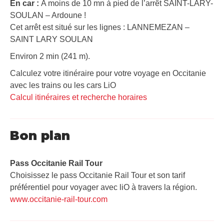
En car :
A moins de 10 mn à pied de l’arrêt SAINT-LARY-
SOULAN – Ardoune !
Cet arrêt est situé sur les lignes : LANNEMEZAN –
SAINT LARY SOULAN
Environ 2 min (241 m).
Calculez votre itinéraire pour votre voyage en Occitanie
avec les trains ou les cars LiO
Calcul itinéraires et recherche horaires
Bon plan
Pass Occitanie Rail Tour​
Choisissez le pass Occitanie Rail Tour et son tarif
préférentiel pour voyager avec liO à travers la région.
www.occitanie-rail-tour.com