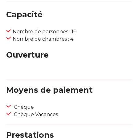
Capacité
Nombre de personnes : 10
Nombre de chambres : 4
Ouverture
Moyens de paiement
Chèque
Chèque Vacances
Prestations