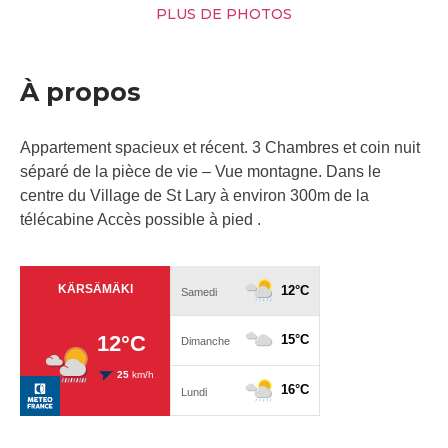
PLUS DE PHOTOS
À propos
Appartement spacieux et récent. 3 Chambres et coin nuit
séparé de la pièce de vie – Vue montagne. Dans le
centre du Village de St Lary à environ 300m de la
télécabine Accès possible à pied .