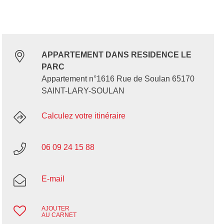
APPARTEMENT DANS RESIDENCE LE
PARC
Appartement n°1616 Rue de Soulan 65170
SAINT-LARY-SOULAN
Calculez votre itinéraire
06 09 24 15 88
E-mail
AJOUTER
AU CARNET