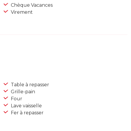
Chèque Vacances
Virement
Table à repasser
Grille-pain
Four
Lave vaisselle
Fer à repasser