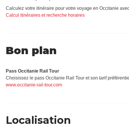
Calculez votre itinéraire pour votre voyage en Occitanie avec
Calcul itinéraires et recherche horaires
Bon plan
Pass Occitanie Rail Tour​
Choisissez le pass Occitanie Rail Tour et son tarif préférenti
www.occitanie-rail-tour.com
Localisation