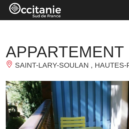
Panneau de gestion des cookies
APPARTEMENT 
SAINT-LARY-SOULAN , HAUTES