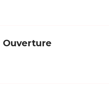
Ouverture