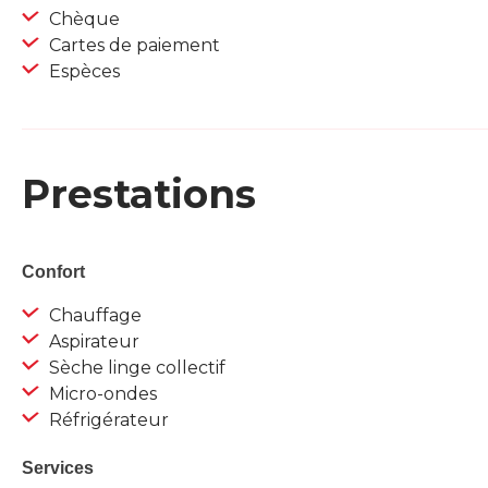
Chèque
Cartes de paiement
Espèces
Prestations
Confort
Chauffage
Aspirateur
Sèche linge collectif
Micro-ondes
Réfrigérateur
Services