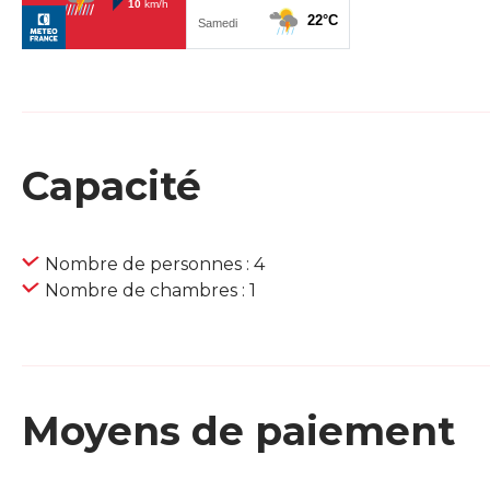
Capacité
Nombre de personnes : 4
Nombre de chambres : 1
Moyens de paiement