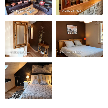
– © Mme La Rosa
– © Mme La Rosa
– © Mme La Rosa
– © Mme La Rosa
– © Mme La Rosa