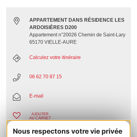
APPARTEMENT DANS RÉSIDENCE LES
ARDOISIÈRES D200
Appartement n°20026 Chemin de Saint-Lary
65170 VIELLE-AURE
Calculez votre itinéraire
06 62 70 87 15
E-mail
AJOUTER
AU CARNET
Nous respectons votre vie privée