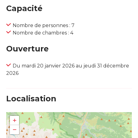
Capacité
Nombre de personnes : 7
Nombre de chambres : 4
Ouverture
Du mardi 20 janvier 2026 au jeudi 31 décembre
2026
Localisation
+
−