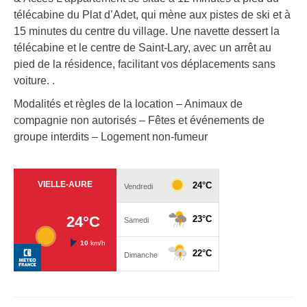
télécabine du Plat d’Adet, qui mène aux pistes de ski et à
15 minutes du centre du village. Une navette dessert la
télécabine et le centre de Saint-Lary, avec un arrêt au
pied de la résidence, facilitant vos déplacements sans
voiture. .
Modalités et règles de la location – Animaux de
compagnie non autorisés – Fêtes et événements de
groupe interdits – Logement non-fumeur