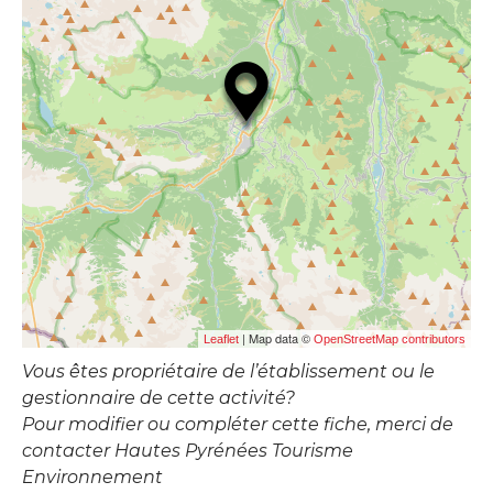
| Map data ©
Leaflet
OpenStreetMap contributors
Vous êtes propriétaire de l’établissement ou le
gestionnaire de cette activité?
Pour modifier ou compléter cette fiche, merci de
contacter Hautes Pyrénées Tourisme
Environnement