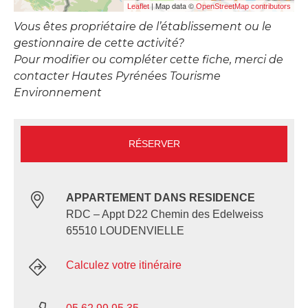
| Map data ©
Leaflet
OpenStreetMap contributors
Vous êtes propriétaire de l’établissement ou le
gestionnaire de cette activité?
Pour modifier ou compléter cette fiche, merci de
contacter Hautes Pyrénées Tourisme
Environnement
RÉSERVER
APPARTEMENT DANS RESIDENCE
RDC – Appt D22 Chemin des Edelweiss
65510 LOUDENVIELLE
Calculez votre itinéraire