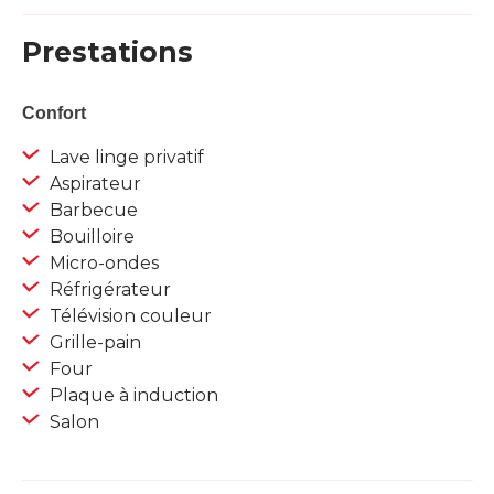
Prestations
Confort
Lave linge privatif
Aspirateur
Barbecue
Bouilloire
Micro-ondes
Réfrigérateur
Télévision couleur
Grille-pain
Four
Plaque à induction
Salon