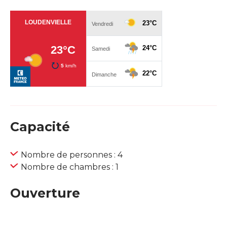
Capacité
Nombre de personnes : 4
Nombre de chambres : 1
Ouverture