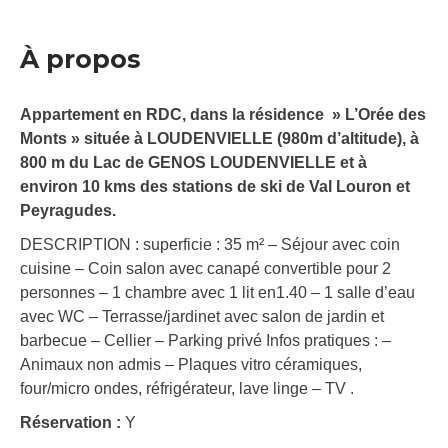
À propos
Appartement en RDC, dans la résidence » L’Orée des
Monts » située à LOUDENVIELLE (980m d’altitude), à
800 m du Lac de GENOS LOUDENVIELLE et à
environ 10 kms des stations de ski de Val Louron et
Peyragudes.
DESCRIPTION : superficie : 35 m² – Séjour avec coin
cuisine – Coin salon avec canapé convertible pour 2
personnes – 1 chambre avec 1 lit en1.40 – 1 salle d’eau
avec WC – Terrasse/jardinet avec salon de jardin et
barbecue – Cellier – Parking privé Infos pratiques : –
Animaux non admis – Plaques vitro céramiques,
four/micro ondes, réfrigérateur, lave linge – TV .
Réservation :
Y