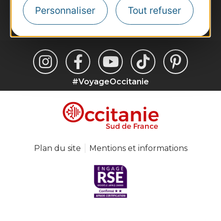
Personnaliser
Tout refuser
Je m'abonne
#VoyageOccitanie
Plan du site
Mentions et informations