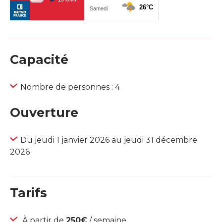
Capacité
Nombre de personnes : 4
Ouverture
Du jeudi 1 janvier 2026 au jeudi 31 décembre
2026
Tarifs
À partir de
250€
/ semaine