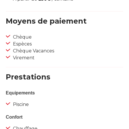
Moyens de paiement
Chèque
Espèces
Chèque Vacances
Virement
Prestations
Equipements
Piscine
Confort
Chauffage