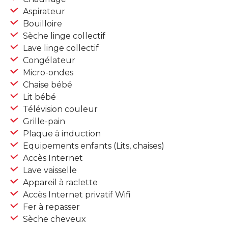
Aspirateur
Bouilloire
Sèche linge collectif
Lave linge collectif
Congélateur
Micro-ondes
Chaise bébé
Lit bébé
Télévision couleur
Grille-pain
Plaque à induction
Equipements enfants (Lits, chaises)
Accès Internet
Lave vaisselle
Appareil à raclette
Accès Internet privatif Wifi
Fer à repasser
Sèche cheveux