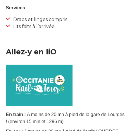
Services
Draps et linges compris
Lits faits à l’arrivée
Allez-y en liO
En train :
A moins de 20 mn à pied de la gare de Lourdes
! (environ 15 min et 1296 m).