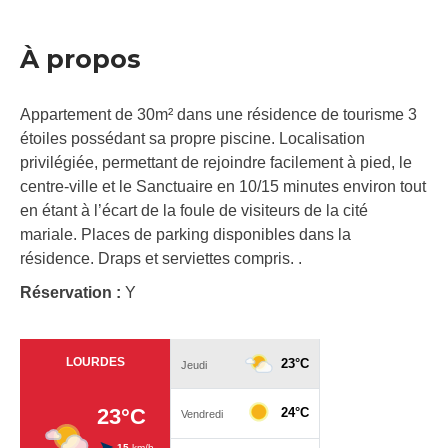
À propos
Appartement de 30m² dans une résidence de tourisme 3
étoiles possédant sa propre piscine. Localisation
privilégiée, permettant de rejoindre facilement à pied, le
centre-ville et le Sanctuaire en 10/15 minutes environ tout
en étant à l’écart de la foule de visiteurs de la cité
mariale. Places de parking disponibles dans la
résidence. Draps et serviettes compris. .
Réservation :
Y