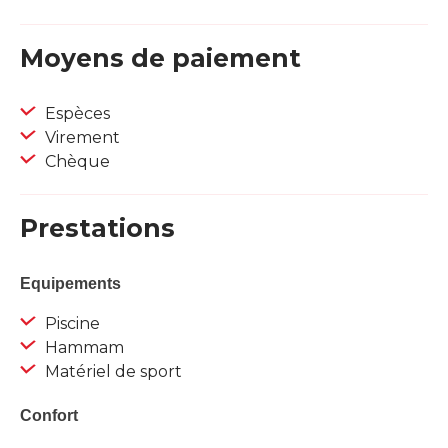
Moyens de paiement
Espèces
Virement
Chèque
Prestations
Equipements
Piscine
Hammam
Matériel de sport
Confort