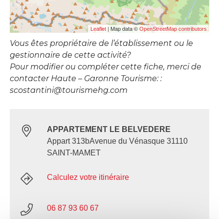
| Map data ©
Leaflet
OpenStreetMap contributors
Vous êtes propriétaire de l’établissement ou le
gestionnaire de cette activité?
Pour modifier ou compléter cette fiche, merci de
contacter Haute – Garonne Tourisme: :
scostantini@tourismehg.com
APPARTEMENT LE BELVEDERE
Appart 313bAvenue du Vénasque 31110
SAINT-MAMET
Calculez votre itinéraire
06 87 93 60 67