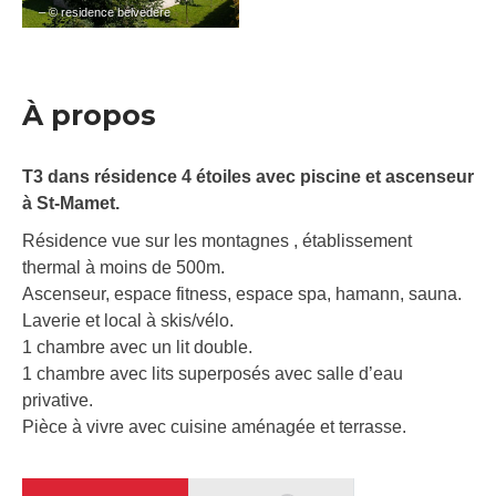
– © residence belvedere
À propos
T3 dans résidence 4 étoiles avec piscine et ascenseur
à St-Mamet.
Résidence vue sur les montagnes , établissement
thermal à moins de 500m.
Ascenseur, espace fitness, espace spa, hamann, sauna.
Laverie et local à skis/vélo.
1 chambre avec un lit double.
1 chambre avec lits superposés avec salle d’eau
privative.
Pièce à vivre avec cuisine aménagée et terrasse.