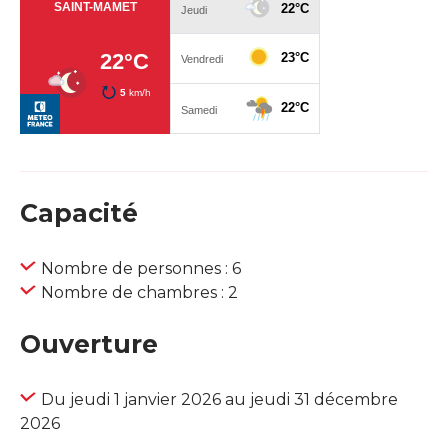
Capacité
Nombre de personnes : 6
Nombre de chambres : 2
Ouverture
Du jeudi 1 janvier 2026 au jeudi 31 décembre
2026