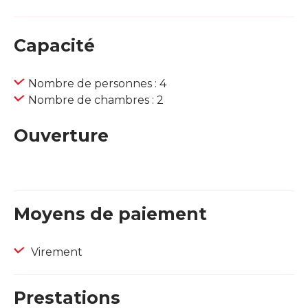
Capacité
Nombre de personnes : 4
Nombre de chambres : 2
Ouverture
Moyens de paiement
Virement
Prestations