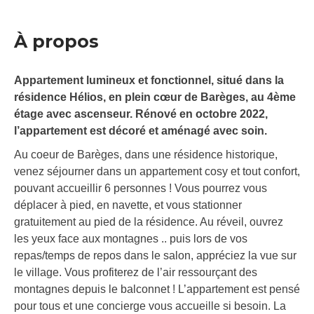
À propos
Appartement lumineux et fonctionnel, situé dans la
résidence Hélios, en plein cœur de Barèges, au 4ème
étage avec ascenseur. Rénové en octobre 2022,
l’appartement est décoré et aménagé avec soin.
Au coeur de Barèges, dans une résidence historique,
venez séjourner dans un appartement cosy et tout confort,
pouvant accueillir 6 personnes ! Vous pourrez vous
déplacer à pied, en navette, et vous stationner
gratuitement au pied de la résidence. Au réveil, ouvrez
les yeux face aux montagnes .. puis lors de vos
repas/temps de repos dans le salon, appréciez la vue sur
le village. Vous profiterez de l’air ressourçant des
montagnes depuis le balconnet ! L’appartement est pensé
pour tous et une concierge vous accueille si besoin. La