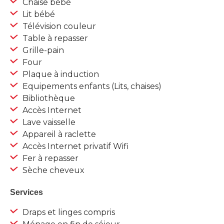
Chaise bébé
Lit bébé
Télévision couleur
Table à repasser
Grille-pain
Four
Plaque à induction
Equipements enfants (Lits, chaises)
Bibliothèque
Accès Internet
Lave vaisselle
Appareil à raclette
Accès Internet privatif Wifi
Fer à repasser
Sèche cheveux
Services
Draps et linges compris