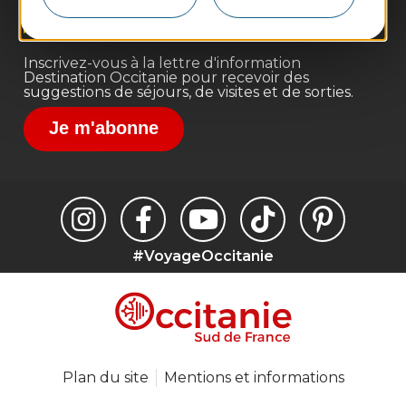
Voyagistes
Destination Sport
Inscrivez-vous à la lettre d'information
Destination Occitanie pour recevoir des
suggestions de séjours, de visites et de sorties.
Je m'abonne
#VoyageOccitanie
Plan du site
Mentions et informations