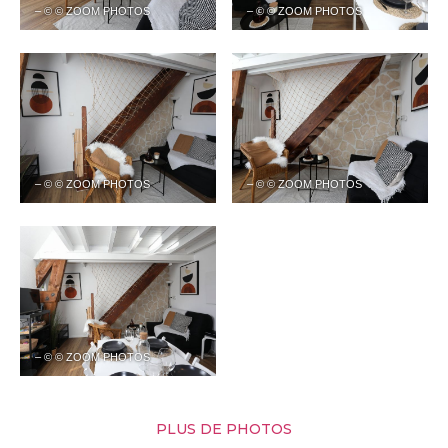
– © © ZOOM PHOTOS
– © © ZOOM PHOTOS
– © © ZOOM PHOTOS
– © © ZOOM PHOTOS
– © © ZOOM PHOTOS
PLUS DE PHOTOS