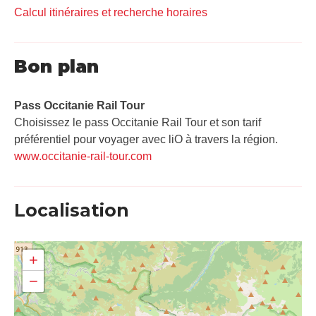
Calcul itinéraires et recherche horaires
Bon plan
Pass Occitanie Rail Tour​
Choisissez le pass Occitanie Rail Tour et son tarif
préférentiel pour voyager avec liO à travers la région.
www.occitanie-rail-tour.com
Localisation
+
−