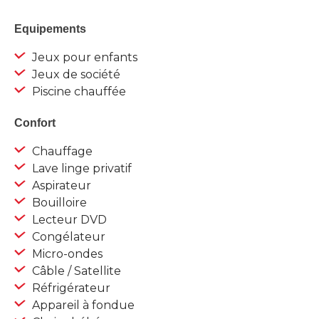
Equipements
Jeux pour enfants
Jeux de société
Piscine chauffée
Confort
Chauffage
Lave linge privatif
Aspirateur
Bouilloire
Lecteur DVD
Congélateur
Micro-ondes
Câble / Satellite
Réfrigérateur
Appareil à fondue