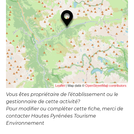
| Map data ©
Leaflet
OpenStreetMap contributors
Vous êtes propriétaire de l’établissement ou le
gestionnaire de cette activité?
Pour modifier ou compléter cette fiche, merci de
contacter Hautes Pyrénées Tourisme
Environnement