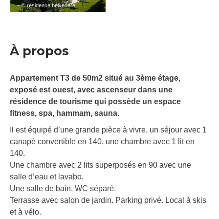
– © residence belvedere
À propos
Appartement T3 de 50m2 situé au 3ème étage,
exposé est ouest, avec ascenseur dans une
résidence de tourisme qui possède un espace
fitness, spa, hammam, sauna.
Il est équipé d’une grande pièce à vivre, un séjour avec 1
canapé convertible en 140, une chambre avec 1 lit en
140.
Une chambre avec 2 lits superposés en 90 avec une
salle d’eau et lavabo.
Une salle de bain, WC séparé.
Terrasse avec salon de jardin. Parking privé. Local à skis
et à vélo.