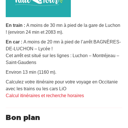
En train :
A moins de 30 mn à pied de la gare de Luchon
! (environ 24 min et 2083 m).
En car :
A moins de 20 mn à pied de l’arrêt BAGNÈRES-
DE-LUCHON – Lycée !
Cet arrêt est situé sur les lignes : Luchon – Montréjeau –
Saint-Gaudens
Environ 13 min (1160 m).
Calculez votre itinéraire pour votre voyage en Occitanie
avec les trains ou les cars LiO
Calcul itinéraires et recherche horaires
Bon plan