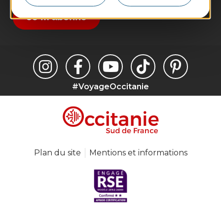
Je m'abonne
#VoyageOccitanie
Plan du site
Mentions et informations