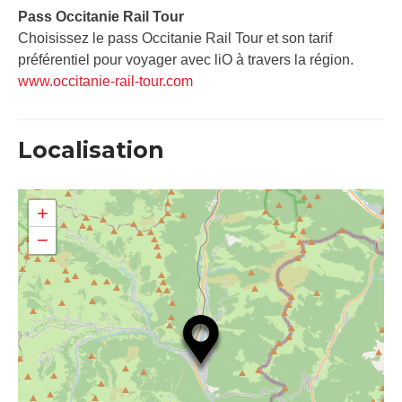
Pass Occitanie Rail Tour​
Choisissez le pass Occitanie Rail Tour et son tarif
préférentiel pour voyager avec liO à travers la région.
www.occitanie-rail-tour.com
Localisation
+
−