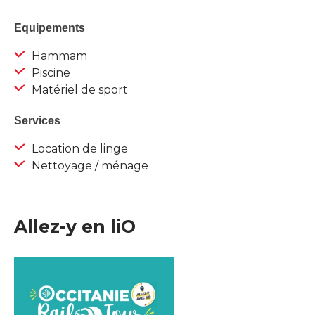
Equipements
Hammam
Piscine
Matériel de sport
Services
Location de linge
Nettoyage / ménage
Allez-y en liO