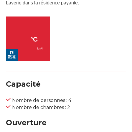
Laverie dans la résidence payante.
Capacité
Nombre de personnes : 4
Nombre de chambres : 2
Ouverture