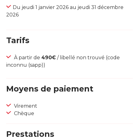
Du jeudi 1 janvier 2026 au jeudi 31 décembre
2026
Tarifs
À partir de
490€
/ libellé non trouvé (code
inconnu (sapp))
Moyens de paiement
Virement
Chèque
Prestations