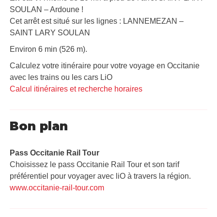
SOULAN – Ardoune !
Cet arrêt est situé sur les lignes : LANNEMEZAN –
SAINT LARY SOULAN
Environ 6 min (526 m).
Calculez votre itinéraire pour votre voyage en Occitanie
avec les trains ou les cars LiO
Calcul itinéraires et recherche horaires
Bon plan
Pass Occitanie Rail Tour​
Choisissez le pass Occitanie Rail Tour et son tarif
préférentiel pour voyager avec liO à travers la région.
www.occitanie-rail-tour.com