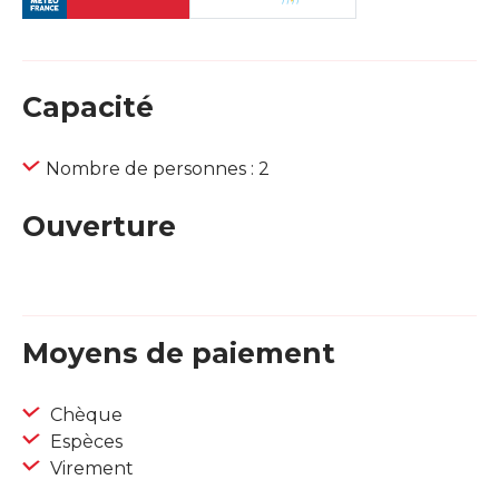
Capacité
Nombre de personnes : 2
Ouverture
Moyens de paiement
Chèque
Espèces
Virement