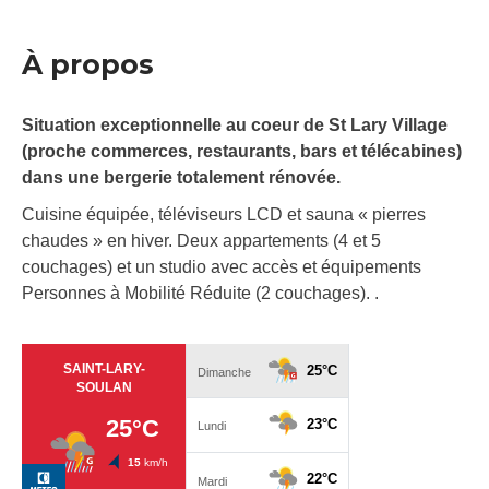
À propos
Situation exceptionnelle au coeur de St Lary Village
(proche commerces, restaurants, bars et télécabines)
dans une bergerie totalement rénovée.
Cuisine équipée, téléviseurs LCD et sauna « pierres
chaudes » en hiver. Deux appartements (4 et 5
couchages) et un studio avec accès et équipements
Personnes à Mobilité Réduite (2 couchages). .