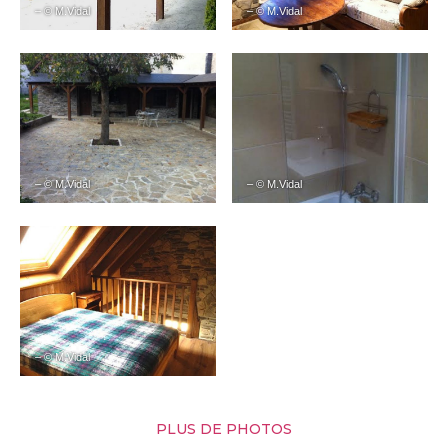
– © M.Vidal
– © M.Vidal
– © M.Vidal
– © M.Vidal
– © M.Vidal
PLUS DE PHOTOS