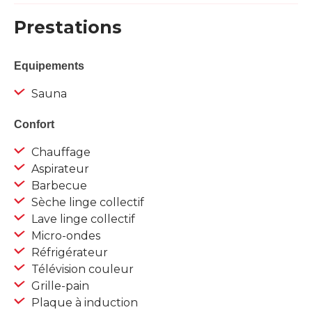
Prestations
Equipements
Sauna
Confort
Chauffage
Aspirateur
Barbecue
Sèche linge collectif
Lave linge collectif
Micro-ondes
Réfrigérateur
Télévision couleur
Grille-pain
Plaque à induction