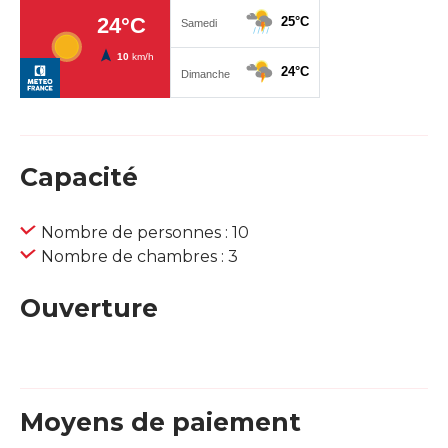
Capacité
Nombre de personnes : 10
Nombre de chambres : 3
Ouverture
Moyens de paiement