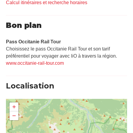
Calcul itinéraires et recherche horaires
Bon plan
Pass Occitanie Rail Tour​
Choisissez le pass Occitanie Rail Tour et son tarif
préférentiel pour voyager avec liO à travers la région.
www.occitanie-rail-tour.com
Localisation
+
−