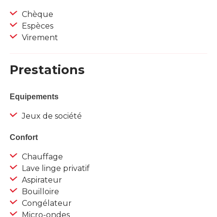
Chèque
Espèces
Virement
Prestations
Equipements
Jeux de société
Confort
Chauffage
Lave linge privatif
Aspirateur
Bouilloire
Congélateur
Micro-ondes