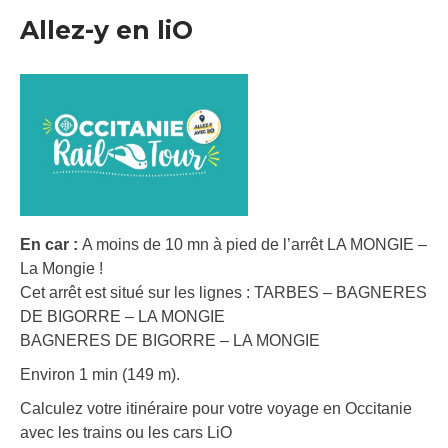
Allez-y en liO
En car :
A moins de 10 mn à pied de l’arrêt LA MONGIE –
La Mongie !
Cet arrêt est situé sur les lignes : TARBES – BAGNERES
DE BIGORRE – LA MONGIE
BAGNERES DE BIGORRE – LA MONGIE
Environ 1 min (149 m).
Calculez votre itinéraire pour votre voyage en Occitanie
avec les trains ou les cars LiO