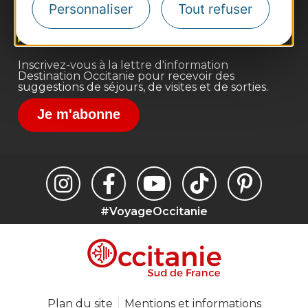
Personnaliser
Tout refuser
Voyagistes
Destination Sport
Inscrivez-vous à la lettre d'information
Destination Occitanie pour recevoir des
suggestions de séjours, de visites et de sorties.
Je m'abonne
#VoyageOccitanie
Plan du site
Mentions et informations