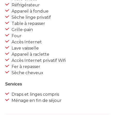
Réfrigérateur
Appareil à fondue
Sèche linge privatif
Table à repasser
Grille-pain
Four
Accès Internet
Lave vaisselle
Appareil à raclette
Accès Internet privatif Wifi
Fer à repasser
Sèche cheveux
Services
Draps et linges compris
Ménage en fin de séjour