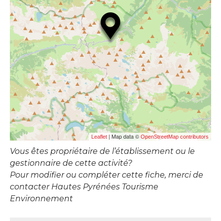
| Map data ©
Leaflet
OpenStreetMap contributors
Vous êtes propriétaire de l’établissement ou le
gestionnaire de cette activité?
Pour modifier ou compléter cette fiche, merci de
contacter Hautes Pyrénées Tourisme
Environnement