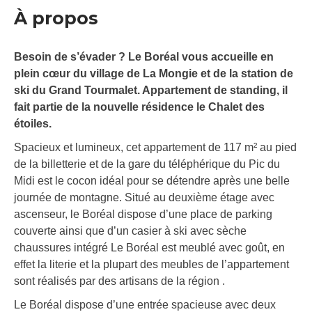
À propos
Besoin de s’évader ? Le Boréal vous accueille en
plein cœur du village de La Mongie et de la station de
ski du Grand Tourmalet. Appartement de standing, il
fait partie de la nouvelle résidence le Chalet des
étoiles.
Spacieux et lumineux, cet appartement de 117 m² au pied
de la billetterie et de la gare du téléphérique du Pic du
Midi est le cocon idéal pour se détendre après une belle
journée de montagne. Situé au deuxième étage avec
ascenseur, le Boréal dispose d’une place de parking
couverte ainsi que d’un casier à ski avec sèche
chaussures intégré Le Boréal est meublé avec goût, en
effet la literie et la plupart des meubles de l’appartement
sont réalisés par des artisans de la région .
Le Boréal dispose d’une entrée spacieuse avec deux