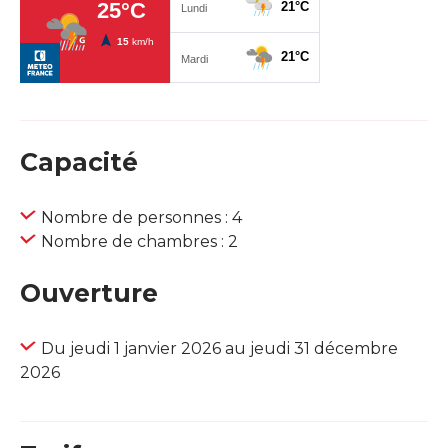
Capacité
Nombre de personnes : 4
Nombre de chambres : 2
Ouverture
Du jeudi 1 janvier 2026 au jeudi 31 décembre
2026