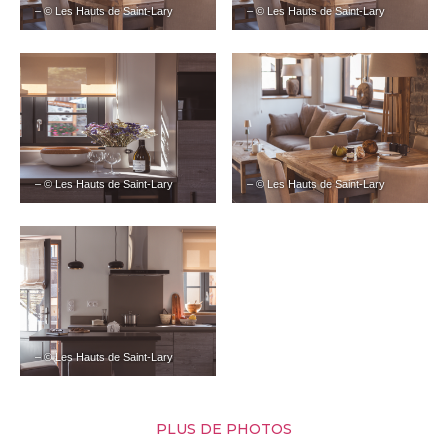
– © Les Hauts de Saint-Lary
– © Les Hauts de Saint-Lary
– © Les Hauts de Saint-Lary
– © Les Hauts de Saint-Lary
– © Les Hauts de Saint-Lary
PLUS DE PHOTOS