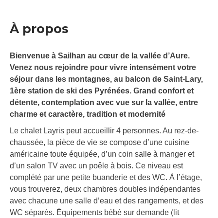
À propos
Bienvenue à Sailhan au cœur de la vallée d’Aure.
Venez nous rejoindre pour vivre intensément votre
séjour dans les montagnes, au balcon de Saint-Lary,
1ère station de ski des Pyrénées. Grand confort et
détente, contemplation avec vue sur la vallée, entre
charme et caractère, tradition et modernité
Le chalet Layris peut accueillir 4 personnes. Au rez-de-
chaussée, la pièce de vie se compose d’une cuisine
américaine toute équipée, d’un coin salle à manger et
d’un salon TV avec un poêle à bois. Ce niveau est
complété par une petite buanderie et des WC. À l’étage,
vous trouverez, deux chambres doubles indépendantes
avec chacune une salle d’eau et des rangements, et des
WC séparés. Équipements bébé sur demande (lit