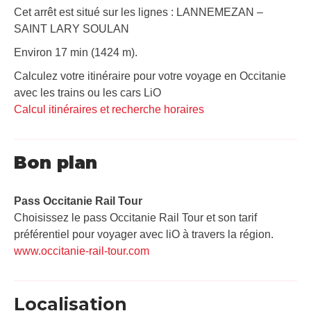
Cet arrêt est situé sur les lignes : LANNEMEZAN –
SAINT LARY SOULAN
Environ 17 min (1424 m).
Calculez votre itinéraire pour votre voyage en Occitanie
avec les trains ou les cars LiO
Calcul itinéraires et recherche horaires
Bon plan
Pass Occitanie Rail Tour​
Choisissez le pass Occitanie Rail Tour et son tarif
préférentiel pour voyager avec liO à travers la région.
www.occitanie-rail-tour.com
Localisation