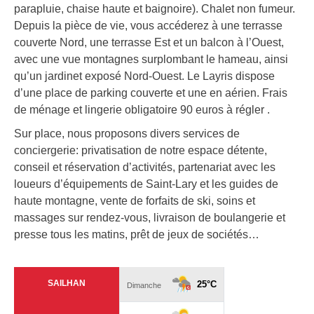
parapluie, chaise haute et baignoire). Chalet non fumeur.
Depuis la pièce de vie, vous accéderez à une terrasse
couverte Nord, une terrasse Est et un balcon à l’Ouest,
avec une vue montagnes surplombant le hameau, ainsi
qu’un jardinet exposé Nord-Ouest. Le Layris dispose
d’une place de parking couverte et une en aérien. Frais
de ménage et lingerie obligatoire 90 euros à régler .
Sur place, nous proposons divers services de
conciergerie: privatisation de notre espace détente,
conseil et réservation d’activités, partenariat avec les
loueurs d’équipements de Saint-Lary et les guides de
haute montagne, vente de forfaits de ski, soins et
massages sur rendez-vous, livraison de boulangerie et
presse tous les matins, prêt de jeux de sociétés…