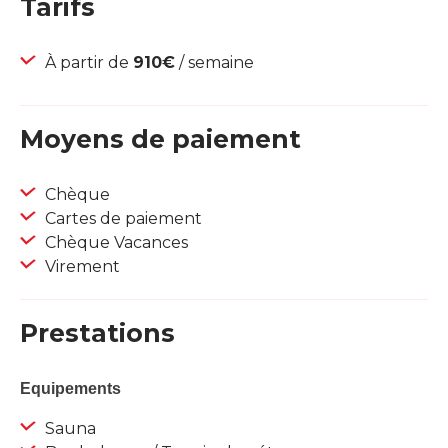
Tarifs
À partir de
910€
/ semaine
Moyens de paiement
Chèque
Cartes de paiement
Chèque Vacances
Virement
Prestations
Equipements
Sauna