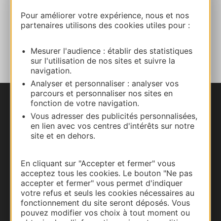
Site internet
Pour améliorer votre expérience, nous et nos
partenaires utilisons des cookies utiles pour :
AJOUTER
AU CARNET
Mesurer l'audience : établir des statistiques
sur l'utilisation de nos sites et suivre la
navigation.
Analyser et personnaliser : analyser vos
parcours et personnaliser nos sites en
fonction de votre navigation.
Nous contacter
Vous adresser des publicités personnalisées,
en lien avec vos centres d'intérêts sur notre
Carte interactive
site et en dehors.
Documentation
En cliquant sur "Accepter et fermer" vous
acceptez tous les cookies. Le bouton "Ne pas
accepter et fermer" vous permet d'indiquer
votre refus et seuls les cookies nécessaires au
fonctionnement du site seront déposés. Vous
pouvez modifier vos choix à tout moment ou