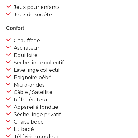
Jeux pour enfants
Jeux de société
Confort
Chauffage
Aspirateur
Bouilloire
Sèche linge collectif
Lave linge collectif
Baignoire bébé
Micro-ondes
Câble / Satellite
Réfrigérateur
Appareil à fondue
Sèche linge privatif
Chaise bébé
Lit bébé
Télévision couleur