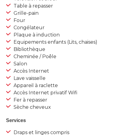
Table à repasser
Grille-pain
Four
Congélateur
Plaque à induction
Equipements enfants (Lits, chaises)
Bibliothèque
Cheminée / Poêle
Salon
Accès Internet
Lave vaisselle
Appareil à raclette
Accès Internet privatif Wifi
Fer à repasser
Sèche cheveux
Services
Draps et linges compris