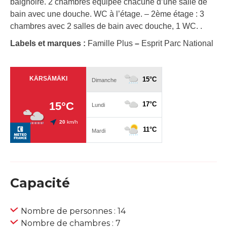
baignoire. 2 chambres équipée chacune d’une salle de
bain avec une douche. WC à l’étage. – 2ème étage : 3
chambres avec 2 salles de bain avec douche, 1 WC. .
Labels et marques :
Famille Plus
–
Esprit Parc National
Capacité
Nombre de personnes : 14
Nombre de chambres : 7