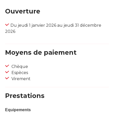
Ouverture
Du jeudi 1 janvier 2026 au jeudi 31 décembre
2026
Moyens de paiement
Chèque
Espèces
Virement
Prestations
Equipements