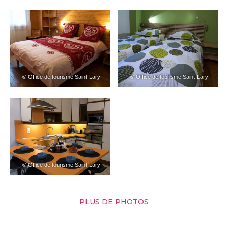
– © Office de tourisme Saint-Lary
– © Office de tourisme Saint-Lary
– © Office de tourisme Saint-Lary
PLUS DE PHOTOS