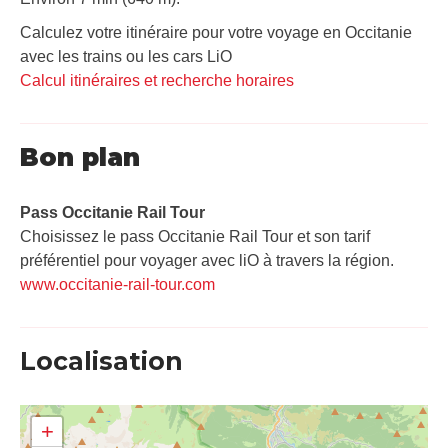
Calculez votre itinéraire pour votre voyage en Occitanie
avec les trains ou les cars LiO
Calcul itinéraires et recherche horaires
Bon plan
Pass Occitanie Rail Tour​
Choisissez le pass Occitanie Rail Tour et son tarif
préférentiel pour voyager avec liO à travers la région.
www.occitanie-rail-tour.com
Localisation
+