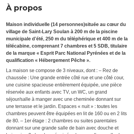
À propos
Maison individuelle (14 personnes)située au cœur du
village de Saint-Lary Soulan à 200 m de la piscine
municipale d’été, 250 m du téléphérique et 400 m de la
télécabine, comprenant 7 chambres et 5 SDB, titulaire
de la marque « Esprit Parc National Pyrénées et de la
qualification « Hébergement Pêche ».
La maison se compose de 3 niveaux, dont : – Rez de
chaussée : Une grande entrée côté rue et une côté cour,
une cuisine spacieuse entièrement équipée, une pièce
réservée aux enfants avec TV, un WC, un grand
séjour/salle à manger avec une cheminée donnant sur
une terrasse et le jardin. Espaces « nuit » : toutes les
chambres peuvent être équipées en lit de 160 ou en 2 lits
de 80. – 1er étage : 2 chambres ou suites parentales
donnant sur une grande salle de bain avec douche et