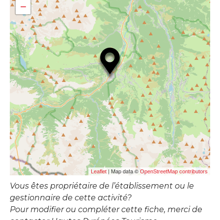
−
| Map data ©
Leaflet
OpenStreetMap contributors
Vous êtes propriétaire de l’établissement ou le
gestionnaire de cette activité?
Pour modifier ou compléter cette fiche, merci de