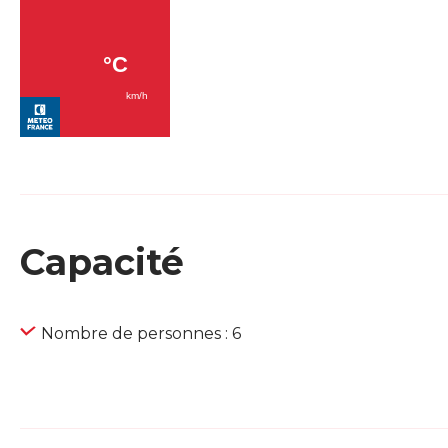
Capacité
Nombre de personnes : 6