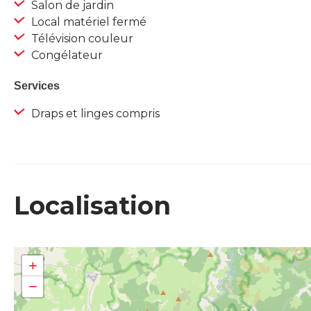
Salon de jardin
Local matériel fermé
Télévision couleur
Congélateur
Services
Draps et linges compris
Localisation
+
−