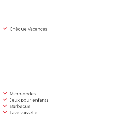
Chèque Vacances
Micro-ondes
Jeux pour enfants
Barbecue
Lave vaisselle