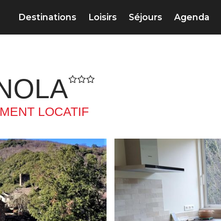
Destinations
Loisirs
Séjours
Agenda
NOLA
MENT LOCATIF