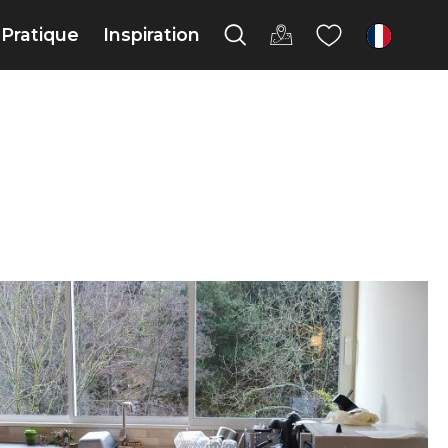
Pratique
Inspiration
fr