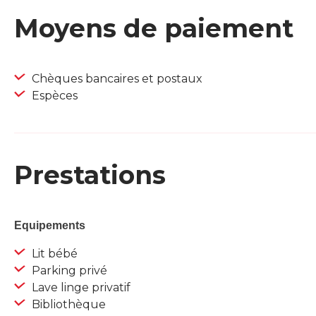
Moyens de paiement
Chèques bancaires et postaux
Espèces
Prestations
Equipements
Lit bébé
Parking privé
Lave linge privatif
Bibliothèque