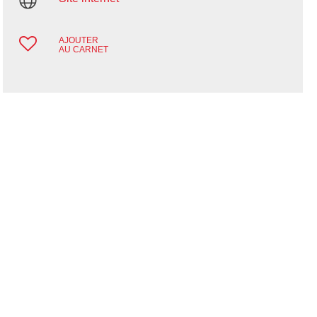
AJOUTER
AU CARNET