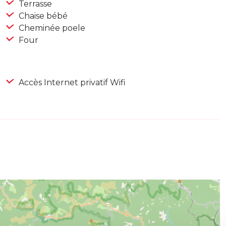
Terrasse
Chaise bébé
Cheminée poele
Four
Accès Internet privatif Wifi