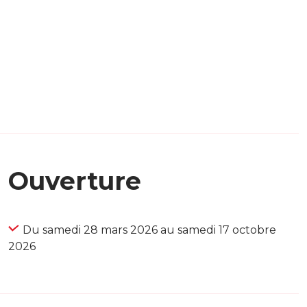
Ouverture
Du samedi 28 mars 2026 au samedi 17 octobre
2026