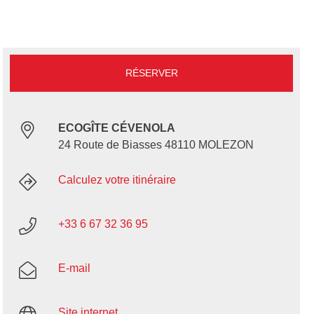
RÉSERVER
ECOGÎTE CÉVENOLA
24 Route de Biasses 48110 MOLEZON
Calculez votre itinéraire
+33 6 67 32 36 95
E-mail
Site internet