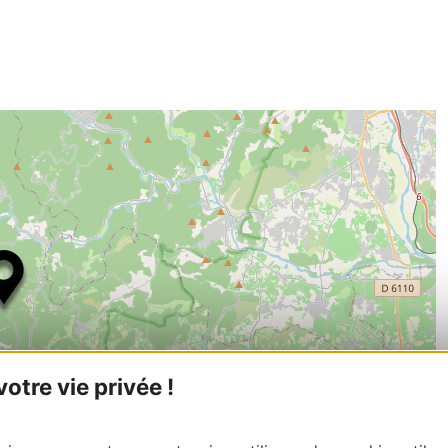
tre vie privée !