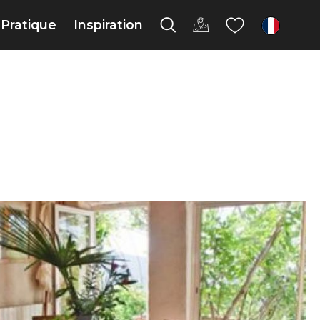
Pratique
Inspiration
fr