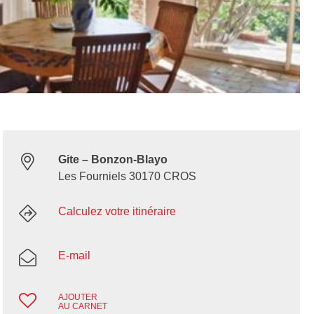
Gite – Bonzon-Blayo
Les Fourniels 30170 CROS
Calculez votre itinéraire
E-mail
AJOUTER
AU CARNET