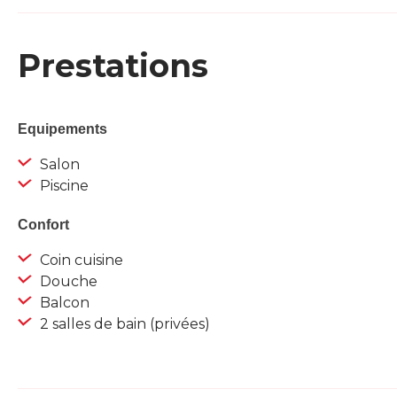
Prestations
Equipements
Salon
Piscine
Confort
Coin cuisine
Douche
Balcon
2 salles de bain (privées)