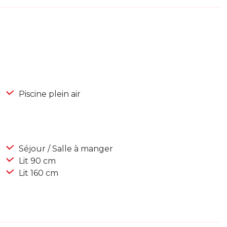
Piscine plein air
Séjour / Salle à manger
Lit 90 cm
Lit 160 cm