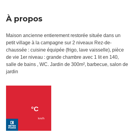
À propos
Maison ancienne entierement restorée située dans un
petit village à la campagne sur 2 niveaux Rez-de-
chaussée : cuisine équipée (frigo, lave vaisselle), pièce
de vie 1er niveau : grande chambre avec 1 lit en 140,
salle de bains , WC. Jardin de 300m², barbecue, salon de
jardin