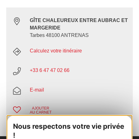
GÎTE CHALEUREUX ENTRE AUBRAC ET
MARGERIDE
Tarbes 48100 ANTRENAS
Calculez votre itinéraire
+33 6 47 47 02 66
E-mail
AJOUTER
AU CARNET
Nous respectons votre vie privée
!