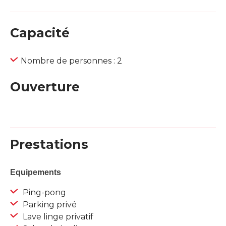
Capacité
Nombre de personnes : 2
Ouverture
Prestations
Equipements
Ping-pong
Parking privé
Lave linge privatif