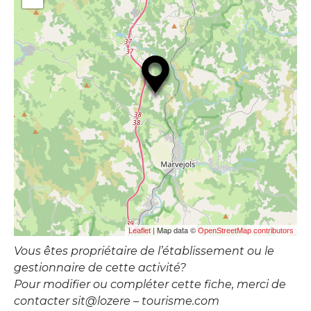
| Map data ©
Leaflet
OpenStreetMap contributors
Vous êtes propriétaire de l’établissement ou le
gestionnaire de cette activité?
Pour modifier ou compléter cette fiche, merci de
contacter sit@lozere – tourisme.com