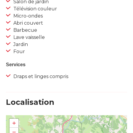
Salon de jardin
Télévision couleur
Micro-ondes
Abri couvert
Barbecue
Lave vaisselle
Jardin
Four
Services
Draps et linges compris
Localisation
+
−