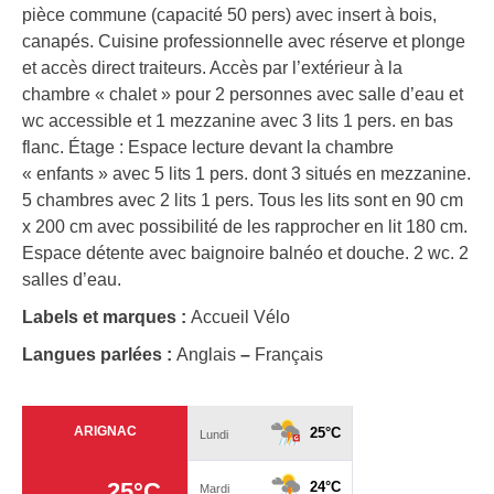
pièce commune (capacité 50 pers) avec insert à bois,
canapés. Cuisine professionnelle avec réserve et plonge
et accès direct traiteurs. Accès par l’extérieur à la
chambre « chalet » pour 2 personnes avec salle d’eau et
wc accessible et 1 mezzanine avec 3 lits 1 pers. en bas
flanc. Étage : Espace lecture devant la chambre
« enfants » avec 5 lits 1 pers. dont 3 situés en mezzanine.
5 chambres avec 2 lits 1 pers. Tous les lits sont en 90 cm
x 200 cm avec possibilité de les rapprocher en lit 180 cm.
Espace détente avec baignoire balnéo et douche. 2 wc. 2
salles d’eau.
Labels et marques :
Accueil Vélo
Langues parlées :
Anglais
–
Français