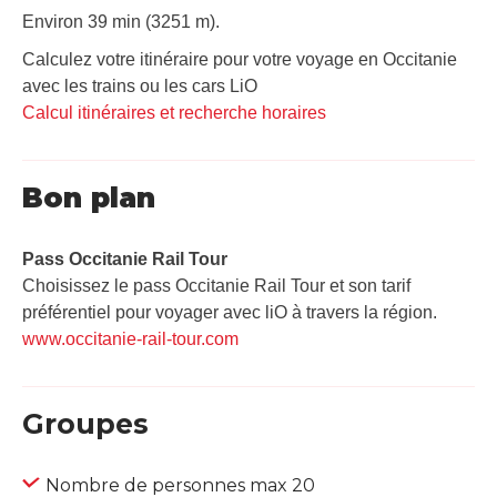
Environ 39 min (3251 m).
Calculez votre itinéraire pour votre voyage en Occitanie
avec les trains ou les cars LiO
Calcul itinéraires et recherche horaires
Bon plan
Pass Occitanie Rail Tour​
Choisissez le pass Occitanie Rail Tour et son tarif
préférentiel pour voyager avec liO à travers la région.
www.occitanie-rail-tour.com
Groupes
Nombre de personnes max 20