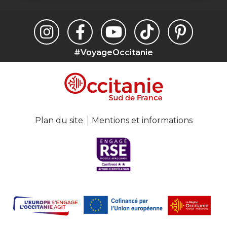
#VoyageOccitanie
Plan du site
Mentions et informations