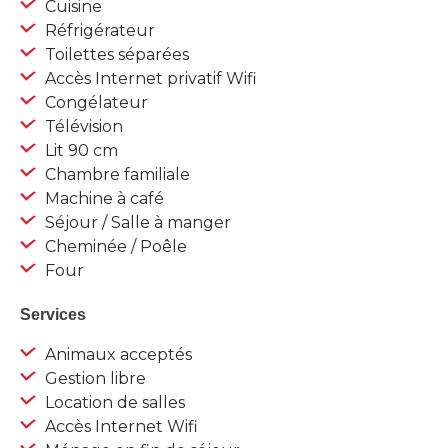
Cuisine
Réfrigérateur
Toilettes séparées
Accès Internet privatif Wifi
Congélateur
Télévision
Lit 90 cm
Chambre familiale
Machine à café
Séjour / Salle à manger
Cheminée / Poêle
Four
Services
Animaux acceptés
Gestion libre
Location de salles
Accès Internet Wifi