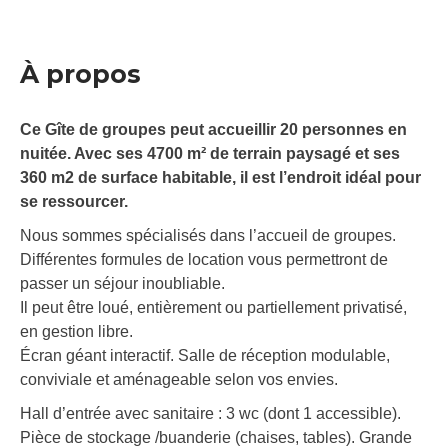
À propos
Ce Gîte de groupes peut accueillir 20 personnes en
nuitée. Avec ses 4700 m² de terrain paysagé et ses
360 m2 de surface habitable, il est l’endroit idéal pour
se ressourcer.
Nous sommes spécialisés dans l’accueil de groupes.
Différentes formules de location vous permettront de
passer un séjour inoubliable.
Il peut être loué, entièrement ou partiellement privatisé,
en gestion libre.
Écran géant interactif. Salle de réception modulable,
conviviale et aménageable selon vos envies.
Hall d’entrée avec sanitaire : 3 wc (dont 1 accessible).
Pièce de stockage /buanderie (chaises, tables). Grande