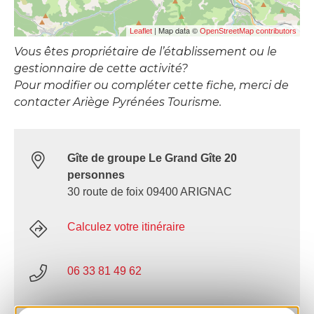
| Map data ©
Leaflet
OpenStreetMap contributors
Vous êtes propriétaire de l’établissement ou le
gestionnaire de cette activité?
Pour modifier ou compléter cette fiche, merci de
contacter Ariège Pyrénées Tourisme.
Gîte de groupe Le Grand Gîte 20
personnes
30 route de foix 09400 ARIGNAC
Calculez votre itinéraire
06 33 81 49 62