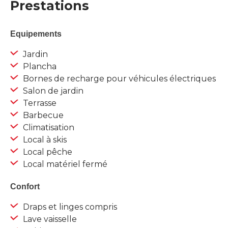
Prestations
Equipements
Jardin
Plancha
Bornes de recharge pour véhicules électriques
Salon de jardin
Terrasse
Barbecue
Climatisation
Local à skis
Local pêche
Local matériel fermé
Confort
Draps et linges compris
Lave vaisselle