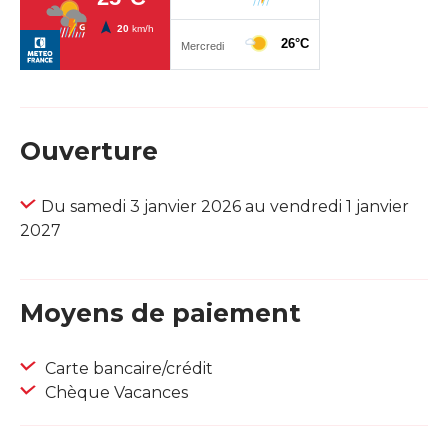
Ouverture
Du samedi 3 janvier 2026 au vendredi 1 janvier
2027
Moyens de paiement
Carte bancaire/crédit
Chèque Vacances