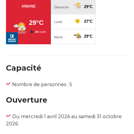
Capacité
Nombre de personnes : 5
Ouverture
Du mercredi 1 avril 2026 au samedi 31 octobre
2026