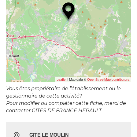
| Map data ©
Leaflet
OpenStreetMap contributors
Vous êtes propriétaire de l’établissement ou le
gestionnaire de cette activité?
Pour modifier ou compléter cette fiche, merci de
contacter GITES DE FRANCE HERAULT
GITE LE MOULIN