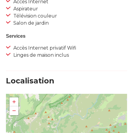
Accès Internet
Aspirateur
Télévision couleur
Salon de jardin
Services
Accès Internet privatif Wifi
Linges de maison inclus
Localisation
+
−