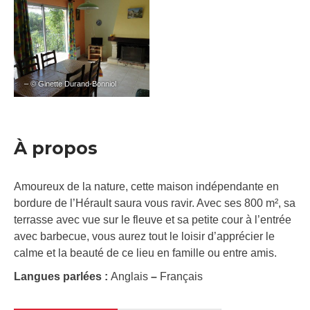
– © Ginette Durand-Bonniol
À propos
Amoureux de la nature, cette maison indépendante en
bordure de l’Hérault saura vous ravir. Avec ses 800 m², sa
terrasse avec vue sur le fleuve et sa petite cour à l’entrée
avec barbecue, vous aurez tout le loisir d’apprécier le
calme et la beauté de ce lieu en famille ou entre amis.
Langues parlées :
Anglais
–
Français