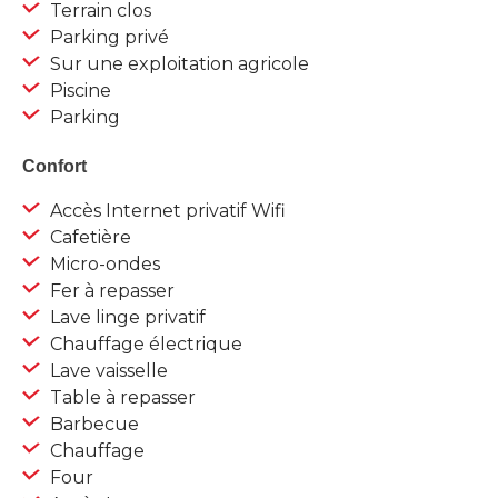
Terrain clos
Parking privé
Sur une exploitation agricole
Piscine
Parking
Confort
Accès Internet privatif Wifi
Cafetière
Micro-ondes
Fer à repasser
Lave linge privatif
Chauffage électrique
Lave vaisselle
Table à repasser
Barbecue
Chauffage
Four