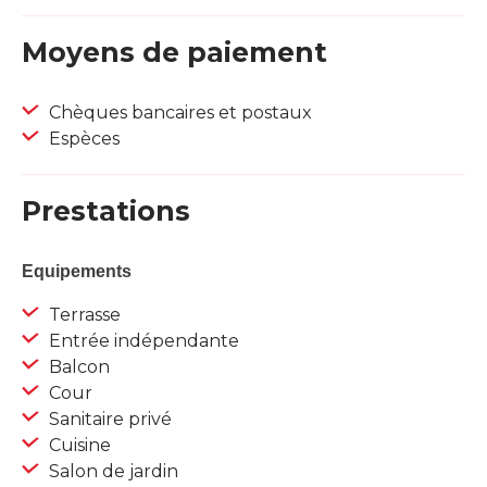
Moyens de paiement
Chèques bancaires et postaux
Espèces
Prestations
Equipements
Terrasse
Entrée indépendante
Balcon
Cour
Sanitaire privé
Cuisine
Salon de jardin