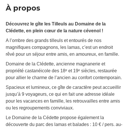
À propos
Découvrez le gîte les Tilleuls au Domaine de la
Clédette, en plein cœur de la nature cévenol !
A l’ombre des grands tilleuls et entourés de nos
magnifiques compagnons, les lamas, c’est un endroit
rêvé pour un séjour entre amis, en amoureux, en famille.
Domaine de la Clédette, ancienne magnanerie et
propriété castanéicole des 18ᵉ et 19ᵉ siècles, restaurée
pour allier le charme de l’ancien au confort contemporain.
Spacieux et lumineux, ce gîte de caractère peut accueillir
jusqu’à 9 voyageurs, ce qui en fait une adresse idéale
pour les vacances en famille, les retrouvailles entre amis
ou les regroupements conviviaux.
Le Domaine de la Cédette propose également la
découverte du parc des lamas et balades : 10 € / pers. au-