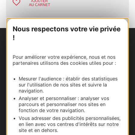
AJOUTER
AU CARNET
Nous respectons votre vie privée
!
Nous contacter
Pour améliorer votre expérience, nous et nos
Carte interactive
partenaires utilisons des cookies utiles pour :
Documentation
Mesurer l'audience : établir des statistiques
sur l'utilisation de nos sites et suivre la
navigation.
Analyser et personnaliser : analyser vos
parcours et personnaliser nos sites en
fonction de votre navigation.
Vous adresser des publicités personnalisées,
en lien avec vos centres d'intérêts sur notre
site et en dehors.