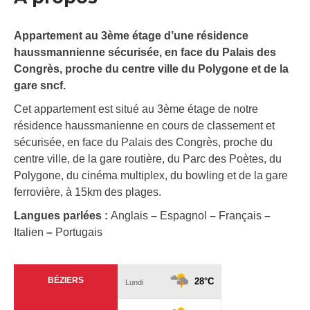
Appartement au 3ème étage d’une résidence
haussmannienne sécurisée, en face du Palais des
Congrès, proche du centre ville du Polygone et de la
gare sncf.
Cet appartement est situé au 3ème étage de notre
résidence haussmanienne en cours de classement et
sécurisée, en face du Palais des Congrès, proche du
centre ville, de la gare routière, du Parc des Poètes, du
Polygone, du cinéma multiplex, du bowling et de la gare
ferrovière, à 15km des plages.
Langues parlées :
Anglais
–
Espagnol
–
Français
–
Italien
–
Portugais