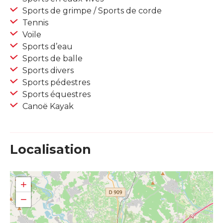
Sports de grimpe / Sports de corde
Tennis
Voile
Sports d’eau
Sports de balle
Sports divers
Sports pédestres
Sports équestres
Canoë Kayak
Localisation
+
−