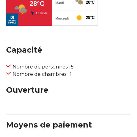
Capacité
Nombre de personnes : 5
Nombre de chambres : 1
Ouverture
Moyens de paiement