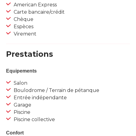
American Express
Carte bancaire/crédit
Chèque
Espèces
Virement
Prestations
Equipements
Salon
Boulodrome / Terrain de pétanque
Entrée indépendante
Garage
Piscine
Piscine collective
Confort