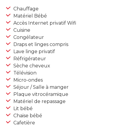
Chauffage
Matériel Bébé
Accès Internet privatif Wifi
Cuisine
Congélateur
Draps et linges compris
Lave linge privatif
Réfrigérateur
Sèche cheveux
Télévision
Micro-ondes
Séjour / Salle à manger
Plaque vitrocéramique
Matériel de repassage
Lit bébé
Chaise bébé
Cafetière