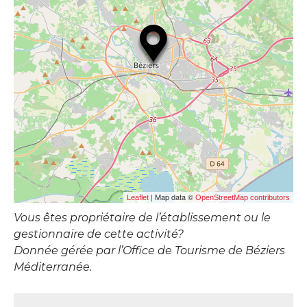
| Map data ©
Leaflet
OpenStreetMap contributors
Vous êtes propriétaire de l’établissement ou le
gestionnaire de cette activité?
Donnée gérée par l’Office de Tourisme de Béziers
Méditerranée.