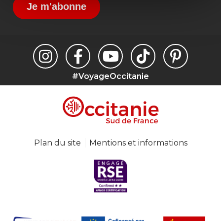
Je m'abonne
#VoyageOccitanie
Plan du site
Mentions et informations