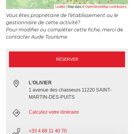
| Map data ©
Leaflet
OpenStreetMap contributors
Vous êtes propriétaire de l’établissement ou le
gestionnaire de cette activité?
Pour modifier ou compléter cette fiche, merci de
contacter Aude Tourisme
RÉSERVER
L’OLIVIER
1 avenue des chasseurs 11220 SAINT-
MARTIN-DES-PUITS
Calculez votre itinéraire
+33 4 68 11 40 70