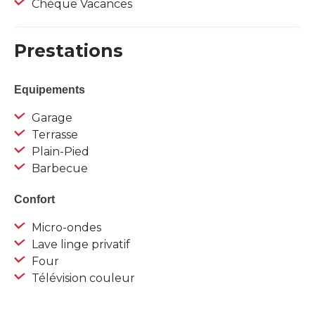
Chèque Vacances
Prestations
Equipements
Garage
Terrasse
Plain-Pied
Barbecue
Confort
Micro-ondes
Lave linge privatif
Four
Télévision couleur