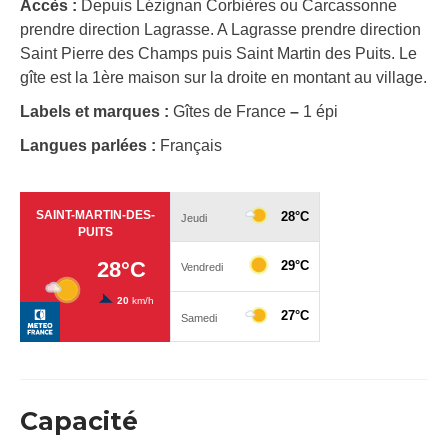
Accès :
Depuis Lézignan Corbières ou Carcassonne
prendre direction Lagrasse. A Lagrasse prendre direction
Saint Pierre des Champs puis Saint Martin des Puits. Le
gîte est la 1ère maison sur la droite en montant au village.
Labels et marques :
Gîtes de France
–
1 épi
Langues parlées :
Français
Capacité