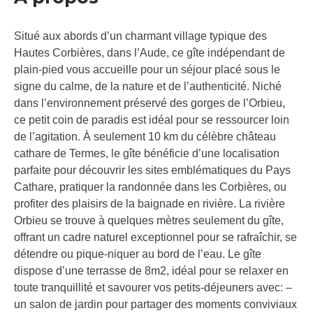
Situé aux abords d’un charmant village typique des
Hautes Corbières, dans l’Aude, ce gîte indépendant de
plain-pied vous accueille pour un séjour placé sous le
signe du calme, de la nature et de l’authenticité. Niché
dans l’environnement préservé des gorges de l’Orbieu,
ce petit coin de paradis est idéal pour se ressourcer loin
de l’agitation. À seulement 10 km du célèbre château
cathare de Termes, le gîte bénéficie d’une localisation
parfaite pour découvrir les sites emblématiques du Pays
Cathare, pratiquer la randonnée dans les Corbières, ou
profiter des plaisirs de la baignade en rivière. La rivière
Orbieu se trouve à quelques mètres seulement du gîte,
offrant un cadre naturel exceptionnel pour se rafraîchir, se
détendre ou pique-niquer au bord de l’eau. Le gîte
dispose d’une terrasse de 8m2, idéal pour se relaxer en
toute tranquillité et savourer vos petits-déjeuners avec: –
un salon de jardin pour partager des moments conviviaux