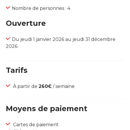
Nombre de personnes : 4
Ouverture
Du jeudi 1 janvier 2026 au jeudi 31 décembre
2026
Tarifs
À partir de
260€
/ semaine
Moyens de paiement
Cartes de paiement