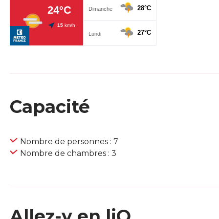
Capacité
Nombre de personnes : 7
Nombre de chambres : 3
Allez-y en liO