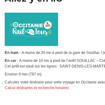
En train :
A moins de 20 mn à pied de la gare de Souillac ! (
En car :
A moins de 10 mn à pied de l’arrêt SOUILLAC – Coll
Cet arrêt est situé sur les lignes : SAINT-DENIS-LES-MA
Environ 9 min (787 m).
Calculez votre itinéraire pour votre voyage en Occitanie avec
Calcul itinéraires et recherche horaires