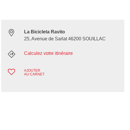
La Bicicleta Ravito
25, Avenue de Sarlat 46200 SOUILLAC
Calculez votre itinéraire
AJOUTER
AU CARNET