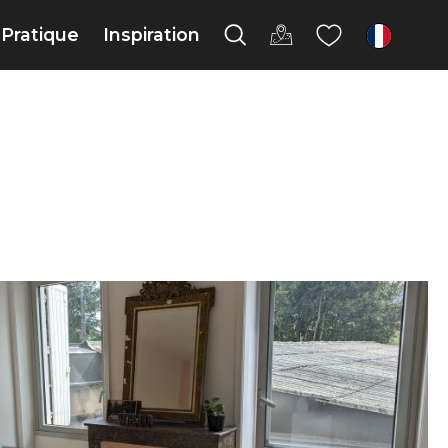
Pratique
Inspiration
fr