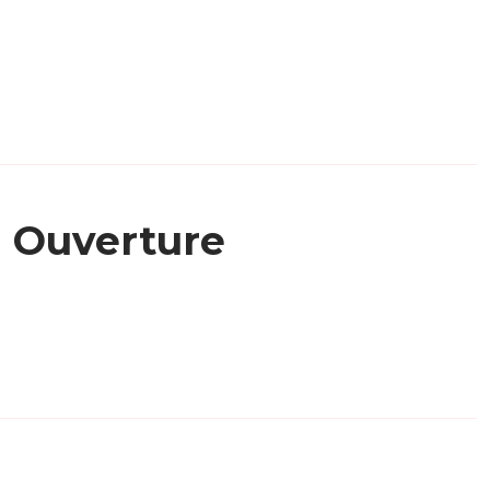
Ouverture