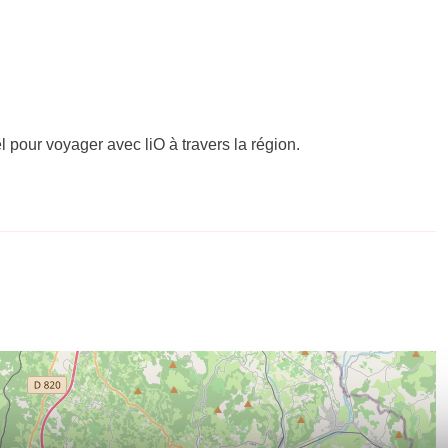
el pour voyager avec liO à travers la région.