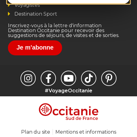
Voyagistes
Destination Sport
Inscrivez-vous à la lettre d'information
Destination Occitanie pour recevoir des
suggestions de séjours, de visites et de sorties.
Je m'abonne
#VoyageOccitanie
Plan du site
Mentions et informations