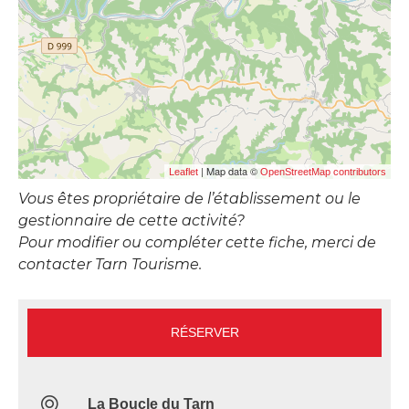
| Map data ©
Leaflet
OpenStreetMap contributors
Vous êtes propriétaire de l’établissement ou le
gestionnaire de cette activité?
Pour modifier ou compléter cette fiche, merci de
contacter Tarn Tourisme.
RÉSERVER
La Boucle du Tarn