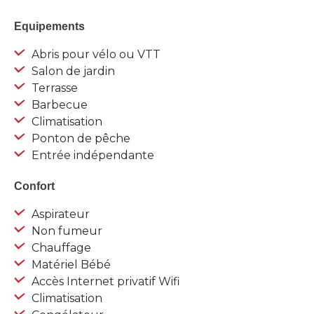
Equipements
Abris pour vélo ou VTT
Salon de jardin
Terrasse
Barbecue
Climatisation
Ponton de pêche
Entrée indépendante
Confort
Aspirateur
Non fumeur
Chauffage
Matériel Bébé
Accès Internet privatif Wifi
Climatisation