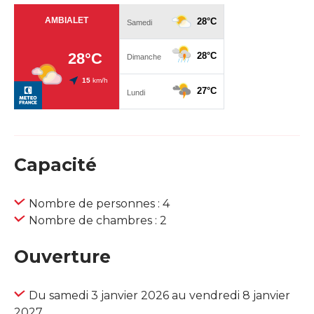
Capacité
Nombre de personnes : 4
Nombre de chambres : 2
Ouverture
Du samedi 3 janvier 2026 au vendredi 8 janvier
2027