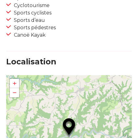
Cyclotourisme
Sports cyclistes
Sports d’eau
Sports pédestres
Canoë Kayak
Localisation
+
−