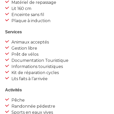
Matériel de repassage
Lit 160 cm
Enceinte sans fil
Plaque à induction
Services
Animaux acceptés
Gestion libre
Prêt de vélos
Documentation Touristique
Informations touristiques
Kit de réparation cycles
Lits faits à l’arrivée
Activités
Pêche
Randonnée pédestre
Sports en eaux vives