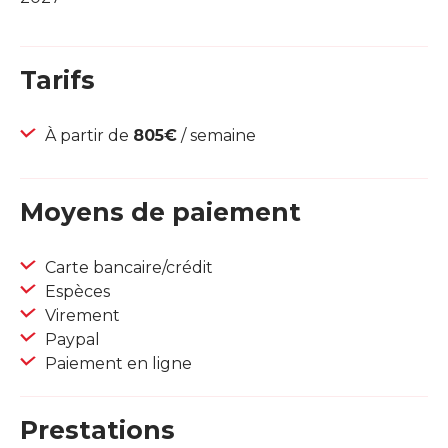
Tarifs
À partir de
805€
/ semaine
Moyens de paiement
Carte bancaire/crédit
Espèces
Virement
Paypal
Paiement en ligne
Prestations