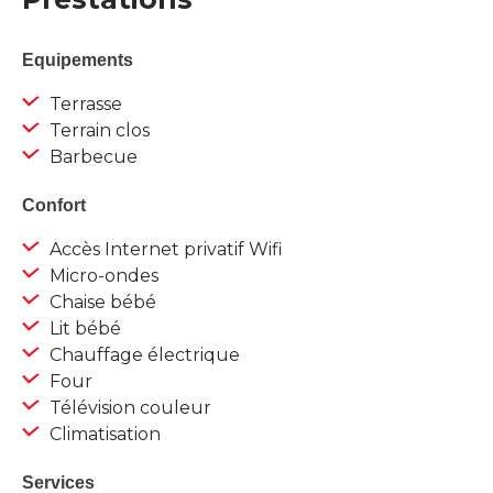
Equipements
Terrasse
Terrain clos
Barbecue
Confort
Accès Internet privatif Wifi
Micro-ondes
Chaise bébé
Lit bébé
Chauffage électrique
Four
Télévision couleur
Climatisation
Services