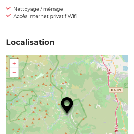
Nettoyage / ménage
Accès Internet privatif Wifi
Localisation
+
−