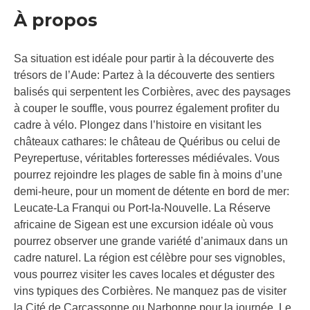
À propos
Sa situation est idéale pour partir à la découverte des
trésors de l’Aude: Partez à la découverte des sentiers
balisés qui serpentent les Corbières, avec des paysages
à couper le souffle, vous pourrez également profiter du
cadre à vélo. Plongez dans l’histoire en visitant les
châteaux cathares: le château de Quéribus ou celui de
Peyrepertuse, véritables forteresses médiévales. Vous
pourrez rejoindre les plages de sable fin à moins d’une
demi-heure, pour un moment de détente en bord de mer:
Leucate-La Franqui ou Port-la-Nouvelle. La Réserve
africaine de Sigean est une excursion idéale où vous
pourrez observer une grande variété d’animaux dans un
cadre naturel. La région est célèbre pour ses vignobles,
vous pourrez visiter les caves locales et déguster des
vins typiques des Corbières. Ne manquez pas de visiter
la Cité de Carcassonne ou Narbonne pour la journée. Le