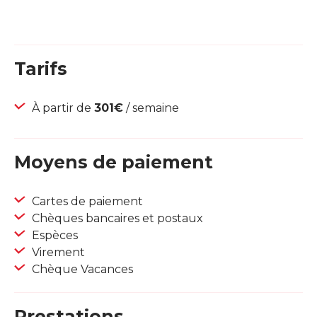
Tarifs
À partir de
301€
/ semaine
Moyens de paiement
Cartes de paiement
Chèques bancaires et postaux
Espèces
Virement
Chèque Vacances
Prestations