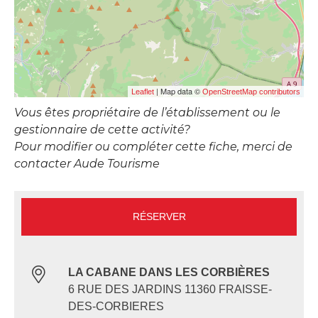
| Map data ©
Leaflet
OpenStreetMap contributors
Vous êtes propriétaire de l’établissement ou le
gestionnaire de cette activité?
Pour modifier ou compléter cette fiche, merci de
contacter Aude Tourisme
RÉSERVER
LA CABANE DANS LES CORBIÈRES
6 RUE DES JARDINS 11360 FRAISSE-
DES-CORBIERES