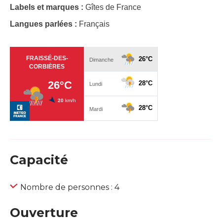
Labels et marques :
Gîtes de France
Langues parlées :
Français
Capacité
Nombre de personnes : 4
Ouverture