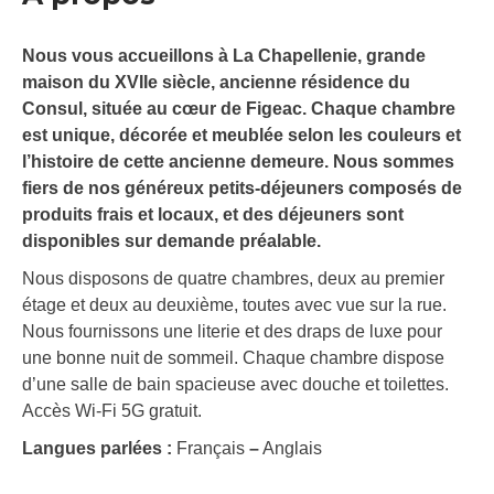
Nous vous accueillons à La Chapellenie, grande
maison du XVIIe siècle, ancienne résidence du
Consul, située au cœur de Figeac. Chaque chambre
est unique, décorée et meublée selon les couleurs et
l’histoire de cette ancienne demeure. Nous sommes
fiers de nos généreux petits-déjeuners composés de
produits frais et locaux, et des déjeuners sont
disponibles sur demande préalable.
Nous disposons de quatre chambres, deux au premier
étage et deux au deuxième, toutes avec vue sur la rue.
Nous fournissons une literie et des draps de luxe pour
une bonne nuit de sommeil. Chaque chambre dispose
d’une salle de bain spacieuse avec douche et toilettes.
Accès Wi-Fi 5G gratuit.
Langues parlées :
Français
–
Anglais