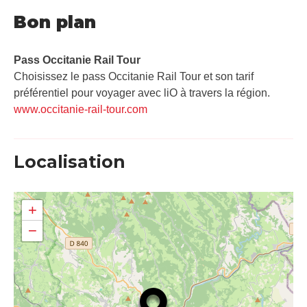
Bon plan
Pass Occitanie Rail Tour​
Choisissez le pass Occitanie Rail Tour et son tarif
préférentiel pour voyager avec liO à travers la région.
www.occitanie-rail-tour.com
Localisation
+
−