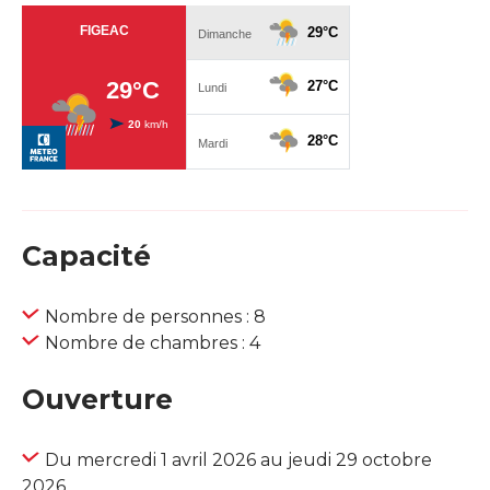
Capacité
Nombre de personnes : 8
Nombre de chambres : 4
Ouverture
Du mercredi 1 avril 2026 au jeudi 29 octobre
2026