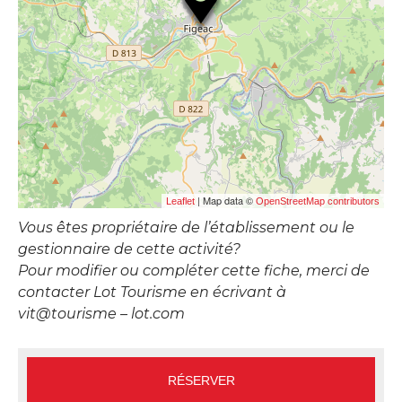
| Map data ©
Leaflet
OpenStreetMap contributors
Vous êtes propriétaire de l’établissement ou le
gestionnaire de cette activité?
Pour modifier ou compléter cette fiche, merci de
contacter Lot Tourisme en écrivant à
vit@tourisme – lot.com
RÉSERVER