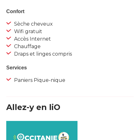
Confort
Sèche cheveux
Wifi gratuit
Accès Internet
Chauffage
Draps et linges compris
Services
Paniers Pique-nique
Allez-y en liO