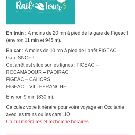
En train :
A moins de 20 mn à pied de la gare de Figeac !
(environ 11 min et 945 m).
En car :
A moins de 10 mn à pied de l’arrêt FIGEAC –
Gare SNCF !
Cet arrêt est situé sur les lignes : FIGEAC –
ROCAMADOUR – PADIRAC
FIGEAC – CAHORS
FIGEAC – VILLEFRANCHE
Environ 9 min (830 m).
Calculez votre itinéraire pour votre voyage en Occitanie
avec les trains ou les cars LiO
Calcul itinéraires et recherche horaires